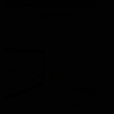
Pago de Servicios
SERVICIOS BÁSICOS E IMPUESTOS
Usted puede pagar sus servicios básicos e impuestos en
cualquiera de nuestras agencias y sucursales.