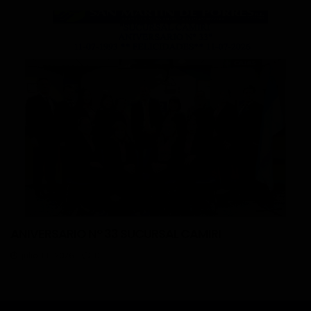
ANIVERSARIO N° 33 SUCURSAL CAMIRI
julio 11, 2026
0