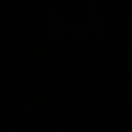
Nuestros clientes son lo más
importante
Queremos aportar en tu educación financiera, y darte el
espacio para ejercer tus derechos como consumidor
financiero.