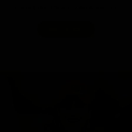
Disponibles las 24 horas, los 7 días de la semana.
Más información