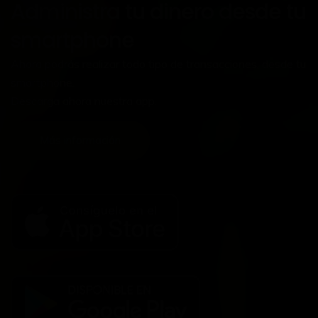
Administra tu dinero desde tu
smartphone
Ahora podrás realizar todo tipo de transacciones, desde tu
smartphone.
Descarga ahora nuestra app.
Más información