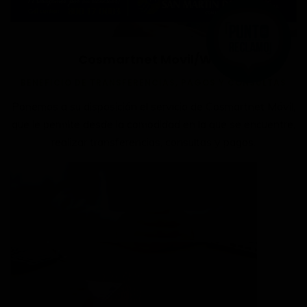
Cosmartnet Movil/Web
BENEFICIO DE TRANSFERENCIAS, PAGOS Y CONSULTAS
Ponemos a su disposición el servicio de Cosmartnet Móvil,
que le permite desde la comodidad en la que se encuentre,
realizar transferencias, consultas y pagos.