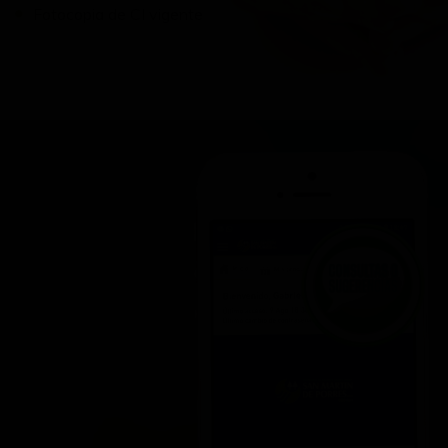
Fotocopia de CI vigente