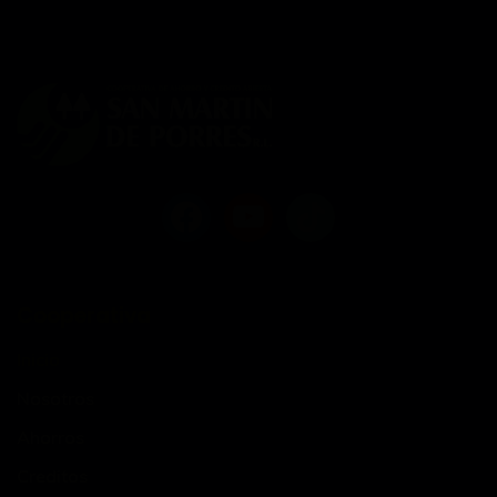
Cooperativa
Inicio
Nosotros
Ahorros
Creditos