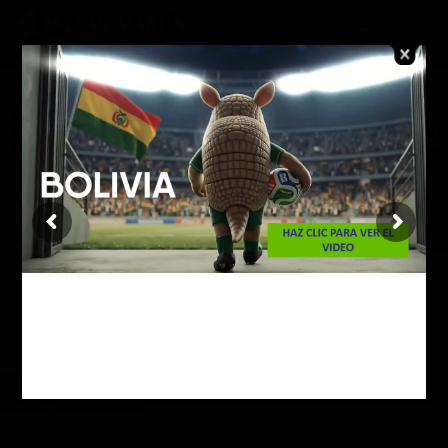
Más información