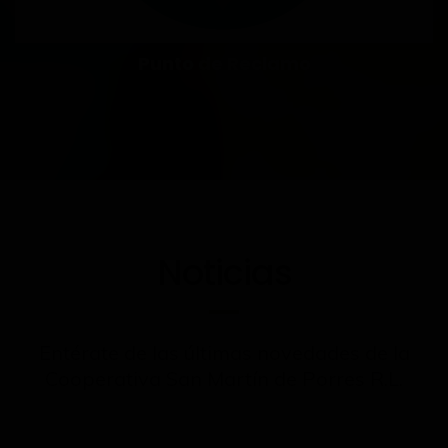
Punto de Reclamo
Noticias
Entérate de las últimas novedades de la
Cooperativa San Martín de Porres R.L.