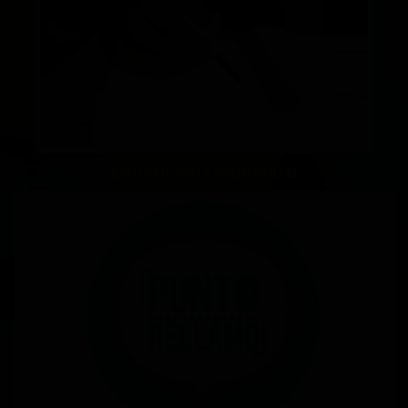
Educación Financiera