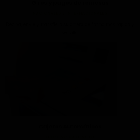
Giros y pagos de remesas
NACIONALES E INTERNACIONALES
Reciba, envíe y transfiera su dinero de forma más rápida y
sencilla.
Cajeros Automáticos
EFECTIVO EN EL ACTO