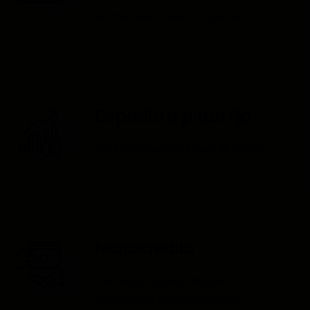
en ofrecerle Cuenta Corriente.
Depósito a plazo fijo
Obtén las mejores tasas de interés.
Microcrédito
¿Necesitas dinero? Nosotros
financiamos tus necesidades.