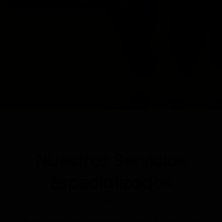
Nuestros Servicios
Especializados