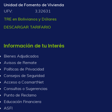
Unidad de Fomento de Vivienda
UFV:
3,32631
TRE en Bolivianos y Dólares
DESCARGAR TARIFARIO
Información de tu Interés
Bienes Adjudicados
Avisos de Remate
Políticas de Privacidad
Consejos de Seguridad
Acceso a CosmartNet
Consultas o Sugerencias
Punto de Reclamo
Educación Financiera
ASFI