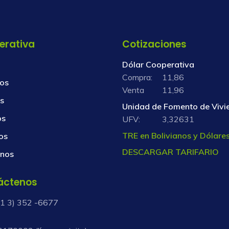
erativa
Cotizaciones
Dólar Cooperativa
Compra:
11,86
os
Venta
11,96
s
Unidad de Fomento de Vivi
os
UFV:
3,32631
TRE en Bolivianos y Dólare
os
DESCARGAR TARIFARIO
nos
áctenos
1 3) 352 -6677