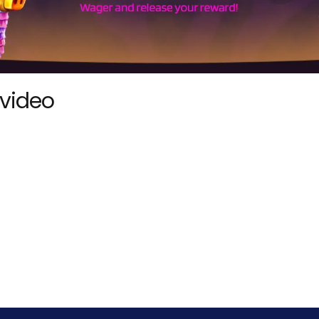
evideo