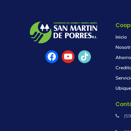
Coop
Inicio
Nosotr
Ahorro
Credit
Servici
Ubique
Cont
(59