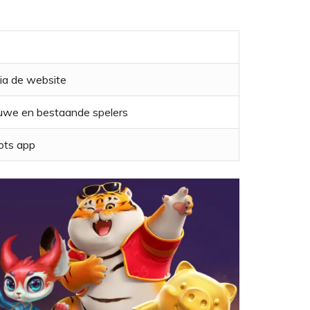
via de website
euwe en bestaande spelers
ots app