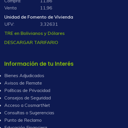
Venta
11,96
Unidad de Fomento de Vivienda
UFV:
3,32631
TRE en Bolivianos y Dólares
DESCARGAR TARIFARIO
Información de tu Interés
Bienes Adjudicados
Avisos de Remate
Políticas de Privacidad
Consejos de Seguridad
Acceso a CosmartNet
Consultas o Sugerencias
Punto de Reclamo
Educación Financiera