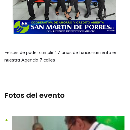
Felices de poder cumplir 17 años de funcionamiento en
nuestra Agencia 7 calles
Fotos del evento