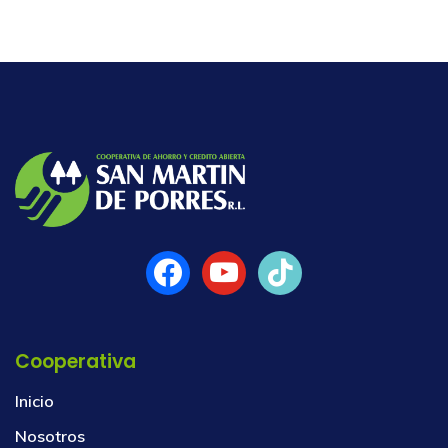
Cooperativa
Inicio
Nosotros