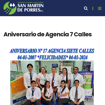
Aniversario de Agencia 7 Calles