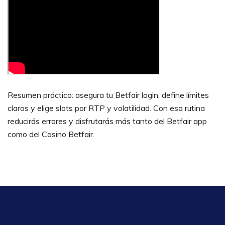
Resumen práctico: asegura tu Betfair login, define límites
claros y elige slots por RTP y volatilidad. Con esa rutina
reducirás errores y disfrutarás más tanto del Betfair app
como del Casino Betfair.