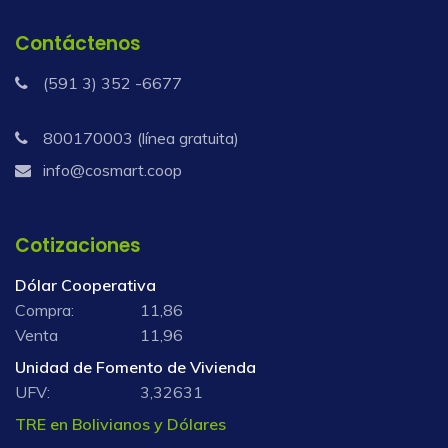
Contáctenos
(591 3) 352 -6677
800170003 (línea gratuita)
info@cosmart.coop
Cotizaciones
Dólar Cooperativa
Compra:
11,86
Venta
11,96
Unidad de Fomento de Vivienda
UFV:
3,32631
TRE en Bolivianos y Dólares