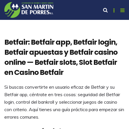
Betfair: Betfair app, Betfair login,
Betfair apuestas y Betfair casino
online — Betfair slots, Slot Betfair
en Casino Betfair
Si buscas convertirte en usuario eficaz de Betfair y su
Betfair app, céntrate en tres cosas: seguridad del Betfair
login, control del bankroll y seleccionar juegos de casino
con criterio. Aquí tienes una guía práctica para empezar sin
errores comunes.