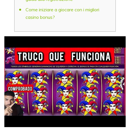
Come iniziare a giocare con i migliori
casino bonus?