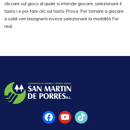
cliccare sul gioco al quale si intende giocare, selezionare il
tasto i e poi fare clic sul tasto Prova. Per tornare a giocare
a soldi veri bisognerà invece selezionare la modalità For
real.