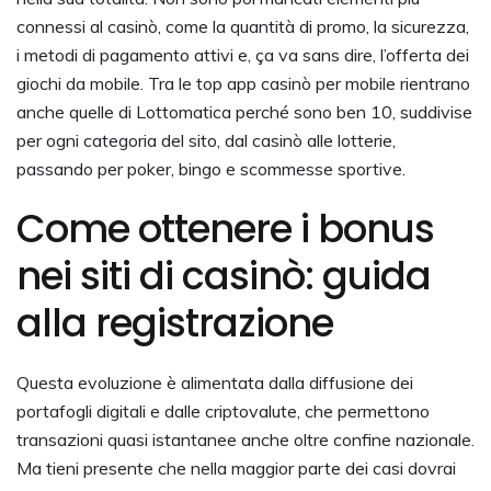
connessi al casinò, come la quantità di promo, la sicurezza,
i metodi di pagamento attivi e, ça va sans dire, l’offerta dei
giochi da mobile. Tra le top app casinò per mobile rientrano
anche quelle di Lottomatica perché sono ben 10, suddivise
per ogni categoria del sito, dal casinò alle lotterie,
passando per poker, bingo e scommesse sportive.
Come ottenere i bonus
nei siti di casinò: guida
alla registrazione
Questa evoluzione è alimentata dalla diffusione dei
portafogli digitali e dalle criptovalute, che permettono
transazioni quasi istantanee anche oltre confine nazionale.
Ma tieni presente che nella maggior parte dei casi dovrai