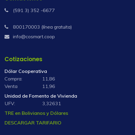
(591 3) 352 -6677
800170003 (línea gratuita)
info@cosmart.coop
Cotizaciones
Dólar Cooperativa
Compra:
11,86
Venta
11,96
Unidad de Fomento de Vivienda
UFV:
3,32631
TRE en Bolivianos y Dólares
DESCARGAR TARIFARIO