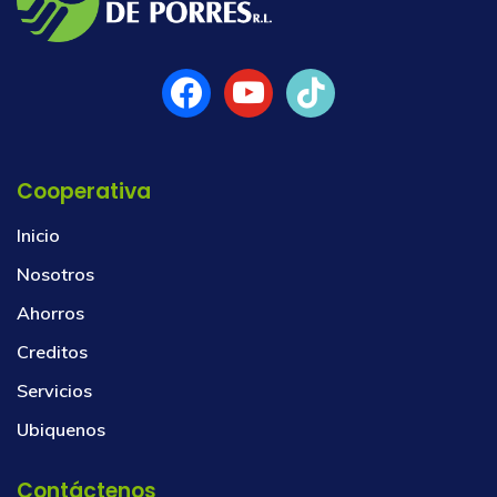
Cooperativa
Inicio
Nosotros
Ahorros
Creditos
Servicios
Ubiquenos
Contáctenos