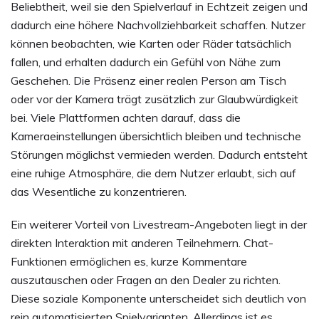
Beliebtheit, weil sie den Spielverlauf in Echtzeit zeigen und
dadurch eine höhere Nachvollziehbarkeit schaffen. Nutzer
können beobachten, wie Karten oder Räder tatsächlich
fallen, und erhalten dadurch ein Gefühl von Nähe zum
Geschehen. Die Präsenz einer realen Person am Tisch
oder vor der Kamera trägt zusätzlich zur Glaubwürdigkeit
bei. Viele Plattformen achten darauf, dass die
Kameraeinstellungen übersichtlich bleiben und technische
Störungen möglichst vermieden werden. Dadurch entsteht
eine ruhige Atmosphäre, die dem Nutzer erlaubt, sich auf
das Wesentliche zu konzentrieren.
Ein weiterer Vorteil von Livestream-Angeboten liegt in der
direkten Interaktion mit anderen Teilnehmern. Chat-
Funktionen ermöglichen es, kurze Kommentare
auszutauschen oder Fragen an den Dealer zu richten.
Diese soziale Komponente unterscheidet sich deutlich von
rein automatisierten Spielvarianten. Allerdings ist es