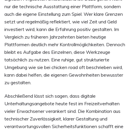
nur die technische Ausstattung einer Plattform, sondern
auch die eigene Einstellung zum Spiel. Wer klare Grenzen
setzt und regelmäßig reflektiert, wie viel Zeit und Geld
investiert wird, kann die Erfahrung positiv gestalten. Im
Vergleich zu früheren Jahrzehnten bieten heutige
Plattformen deutlich mehr Kontrollmöglichkeiten. Dennoch
bleibt es Aufgabe des Einzelnen, diese Werkzeuge
tatsächlich zu nutzen. Eine ruhige, gut strukturierte
Umgebung wie sie bei chicken road oft beschrieben wird,
kann dabei helfen, die eigenen Gewohnheiten bewusster
zu gestalten.
Abschließend lässt sich sagen, dass digitale
Unterhaltungsangebote heute fest im Freizeitverhalten
vieler Erwachsener verankert sind. Die Kombination aus
technischer Zuverlässigkeit, klarer Gestaltung und
verantwortungsvollen Sicherheitsfunktionen schafft eine