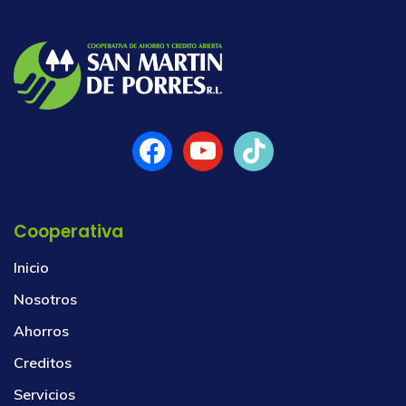
Cooperativa
Inicio
Nosotros
Ahorros
Creditos
Servicios