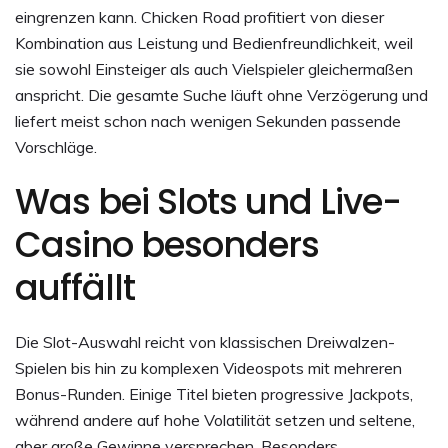
eingrenzen kann. Chicken Road profitiert von dieser
Kombination aus Leistung und Bedienfreundlichkeit, weil
sie sowohl Einsteiger als auch Vielspieler gleichermaßen
anspricht. Die gesamte Suche läuft ohne Verzögerung und
liefert meist schon nach wenigen Sekunden passende
Vorschläge.
Was bei Slots und Live-
Casino besonders
auffällt
Die Slot-Auswahl reicht von klassischen Dreiwalzen-
Spielen bis hin zu komplexen Videospots mit mehreren
Bonus-Runden. Einige Titel bieten progressive Jackpots,
während andere auf hohe Volatilität setzen und seltene,
aber große Gewinne versprechen. Besonders