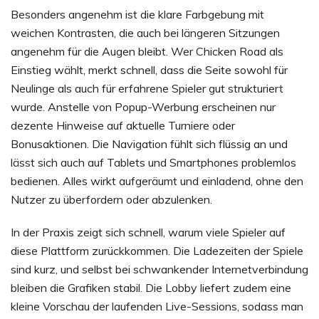
Besonders angenehm ist die klare Farbgebung mit
weichen Kontrasten, die auch bei längeren Sitzungen
angenehm für die Augen bleibt. Wer Chicken Road als
Einstieg wählt, merkt schnell, dass die Seite sowohl für
Neulinge als auch für erfahrene Spieler gut strukturiert
wurde. Anstelle von Popup-Werbung erscheinen nur
dezente Hinweise auf aktuelle Turniere oder
Bonusaktionen. Die Navigation fühlt sich flüssig an und
lässt sich auch auf Tablets und Smartphones problemlos
bedienen. Alles wirkt aufgeräumt und einladend, ohne den
Nutzer zu überfordern oder abzulenken.
In der Praxis zeigt sich schnell, warum viele Spieler auf
diese Plattform zurückkommen. Die Ladezeiten der Spiele
sind kurz, und selbst bei schwankender Internetverbindung
bleiben die Grafiken stabil. Die Lobby liefert zudem eine
kleine Vorschau der laufenden Live-Sessions, sodass man