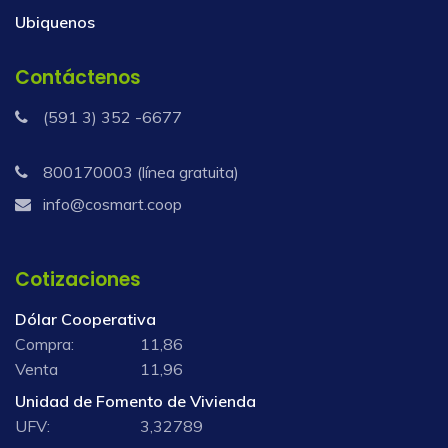
Ubiquenos
Contáctenos
(591 3) 352 -6677
800170003 (línea gratuita)
info@cosmart.coop
Cotizaciones
Dólar Cooperativa
Compra:
11,86
Venta
11,96
Unidad de Fomento de Vivienda
UFV:
3,32789