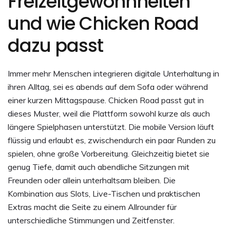
Freizeitgewohnheiten
und wie Chicken Road
dazu passt
Immer mehr Menschen integrieren digitale Unterhaltung in
ihren Alltag, sei es abends auf dem Sofa oder während
einer kurzen Mittagspause. Chicken Road passt gut in
dieses Muster, weil die Plattform sowohl kurze als auch
längere Spielphasen unterstützt. Die mobile Version läuft
flüssig und erlaubt es, zwischendurch ein paar Runden zu
spielen, ohne große Vorbereitung. Gleichzeitig bietet sie
genug Tiefe, damit auch abendliche Sitzungen mit
Freunden oder allein unterhaltsam bleiben. Die
Kombination aus Slots, Live-Tischen und praktischen
Extras macht die Seite zu einem Allrounder für
unterschiedliche Stimmungen und Zeitfenster.