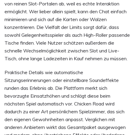
von reinen Slot-Portalen ab, weil es echte Interaktion
ermöglicht. Wer lieber allein spielt, kann den Chat einfach
minimieren und sich auf die Karten oder Walzen
konzentrieren. Die Vielfalt der Limits sorgt dafür, dass
sowohl Gelegenheitsspieler als auch High-Roller passende
Tische finden. Viele Nutzer schätzen außerdem die
schnelle Wechselmöglichkeit zwischen Slot und Live-
Tisch, ohne lange Ladezeiten in Kauf nehmen zu müssen.
Praktische Details wie automatische
Sitzungserinnerungen oder einstellbare Soundeffekte
runden das Erlebnis ab. Die Plattform merkt sich
bevorzugte Einsatzhöhen und schlägt diese beim
nächsten Spiel automatisch vor. Chicken Road wird
dadurch zu einer Art persönlichem Spielzimmer, das sich
den eigenen Gewohnheiten anpasst. Verglichen mit
anderen Anbietern wirkt das Gesamtpaket ausgewogen
und modern, ohne übertriebene Effekte oder überladene