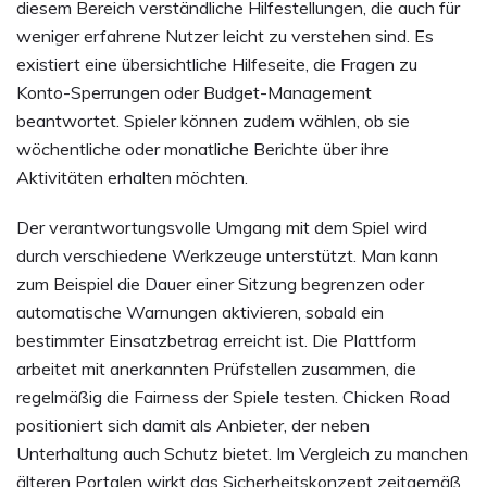
diesem Bereich verständliche Hilfestellungen, die auch für
weniger erfahrene Nutzer leicht zu verstehen sind. Es
existiert eine übersichtliche Hilfeseite, die Fragen zu
Konto-Sperrungen oder Budget-Management
beantwortet. Spieler können zudem wählen, ob sie
wöchentliche oder monatliche Berichte über ihre
Aktivitäten erhalten möchten.
Der verantwortungsvolle Umgang mit dem Spiel wird
durch verschiedene Werkzeuge unterstützt. Man kann
zum Beispiel die Dauer einer Sitzung begrenzen oder
automatische Warnungen aktivieren, sobald ein
bestimmter Einsatzbetrag erreicht ist. Die Plattform
arbeitet mit anerkannten Prüfstellen zusammen, die
regelmäßig die Fairness der Spiele testen. Chicken Road
positioniert sich damit als Anbieter, der neben
Unterhaltung auch Schutz bietet. Im Vergleich zu manchen
älteren Portalen wirkt das Sicherheitskonzept zeitgemäß