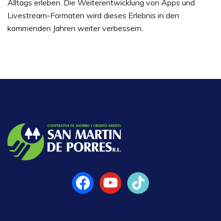
Alltags erleben. Die Weiterentwicklung von Apps und
Livestream-Formaten wird dieses Erlebnis in den
kommenden Jahren weiter verbessern.