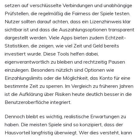
setzen auf verschlüsselte Verbindungen und unabhängige
Prüfstellen, die regelmäßig die Fairness der Spiele testen.
Nutzer sollten darauf achten, dass ein Lizenzhinweis klar
sichtbar ist und dass die Auszahlungsoptionen transparent
dargestellt werden. Viele Apps bieten zudem Echtzeit-
Statistiken, die zeigen, wie viel Zeit und Geld bereits
investiert wurde. Diese Tools helfen dabei,
eigenverantwortlich zu bleiben und rechtzeitig Pausen
einzulegen. Besonders nützlich sind Optionen wie
Einzahlungslimits oder die Möglichkeit, das Konto für eine
bestimmte Zeit zu sperren. Im Vergleich zu früheren Jahren
ist die Aufklärung über Risiken heute deutlich besser in die
Benutzeroberfläche integriert.
Dennoch bleibt es wichtig, realistische Erwartungen zu
haben. Die meisten Spiele sind so konzipiert, dass der
Hausvorteil langfristig überwiegt. Wer dies versteht, kann