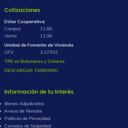
Cotizaciones
Dólar Cooperativa
Compra:
11,86
Venta
11,96
Unidad de Fomento de Vivienda
UFV:
3,32552
TRE en Bolivianos y Dólares
DESCARGAR TARIFARIO
Información de tu Interés
Bienes Adjudicados
Avisos de Remate
Políticas de Privacidad
Consejos de Seguridad