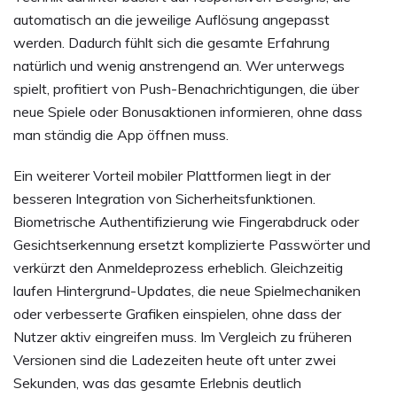
automatisch an die jeweilige Auflösung angepasst
werden. Dadurch fühlt sich die gesamte Erfahrung
natürlich und wenig anstrengend an. Wer unterwegs
spielt, profitiert von Push-Benachrichtigungen, die über
neue Spiele oder Bonusaktionen informieren, ohne dass
man ständig die App öffnen muss.
Ein weiterer Vorteil mobiler Plattformen liegt in der
besseren Integration von Sicherheitsfunktionen.
Biometrische Authentifizierung wie Fingerabdruck oder
Gesichtserkennung ersetzt komplizierte Passwörter und
verkürzt den Anmeldeprozess erheblich. Gleichzeitig
laufen Hintergrund-Updates, die neue Spielmechaniken
oder verbesserte Grafiken einspielen, ohne dass der
Nutzer aktiv eingreifen muss. Im Vergleich zu früheren
Versionen sind die Ladezeiten heute oft unter zwei
Sekunden, was das gesamte Erlebnis deutlich