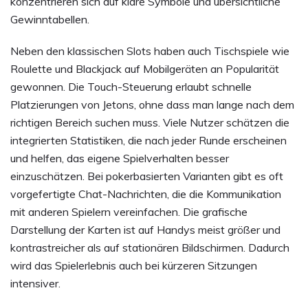
konzentrieren sich auf klare Symbole und übersichtliche
Gewinntabellen.
Neben den klassischen Slots haben auch Tischspiele wie
Roulette und Blackjack auf Mobilgeräten an Popularität
gewonnen. Die Touch-Steuerung erlaubt schnelle
Platzierungen von Jetons, ohne dass man lange nach dem
richtigen Bereich suchen muss. Viele Nutzer schätzen die
integrierten Statistiken, die nach jeder Runde erscheinen
und helfen, das eigene Spielverhalten besser
einzuschätzen. Bei pokerbasierten Varianten gibt es oft
vorgefertigte Chat-Nachrichten, die die Kommunikation
mit anderen Spielern vereinfachen. Die grafische
Darstellung der Karten ist auf Handys meist größer und
kontrastreicher als auf stationären Bildschirmen. Dadurch
wird das Spielerlebnis auch bei kürzeren Sitzungen
intensiver.