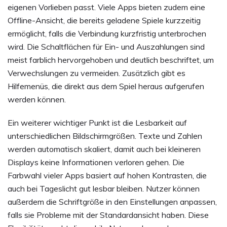
eigenen Vorlieben passt. Viele Apps bieten zudem eine
Offline-Ansicht, die bereits geladene Spiele kurzzeitig
ermöglicht, falls die Verbindung kurzfristig unterbrochen
wird. Die Schaltflächen für Ein- und Auszahlungen sind
meist farblich hervorgehoben und deutlich beschriftet, um
Verwechslungen zu vermeiden. Zusätzlich gibt es
Hilfemenüs, die direkt aus dem Spiel heraus aufgerufen
werden können.
Ein weiterer wichtiger Punkt ist die Lesbarkeit auf
unterschiedlichen Bildschirmgrößen. Texte und Zahlen
werden automatisch skaliert, damit auch bei kleineren
Displays keine Informationen verloren gehen. Die
Farbwahl vieler Apps basiert auf hohen Kontrasten, die
auch bei Tageslicht gut lesbar bleiben. Nutzer können
außerdem die Schriftgröße in den Einstellungen anpassen,
falls sie Probleme mit der Standardansicht haben. Diese