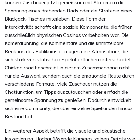
können Zuschauer jetzt gemeinsam mit Streamern die
Spannung eines drehenden Rads oder die Strategie eines
Blackjack-Tisches miterleben. Diese Form der
Interaktivität schafft eine soziale Komponente, die früher
ausschließlich physischen Casinos vorbehalten war. Die
Kameraführung, die Kommentare und die unmittelbare
Reaktion des Publikums erzeugen eine Atmosphäre, die
sich stark von statischen Spieloberflächen unterscheidet.
Chicken road beschreibt in diesem Zusammenhang nicht
nur die Auswahl, sondern auch die emotionale Route durch
verschiedene Formate. Viele Zuschauer nutzen die
Chatfunktion, um Tipps auszutauschen oder einfach die
gemeinsame Spannung zu genießen. Dadurch entwickelt
sich eine Community, die über einzelne Spielrunden hinaus
Bestand hat.
Ein weiterer Aspekt betrifft die visuelle und akustische
Inszenierung. Hochauflösende Kameras zeigen Details wie