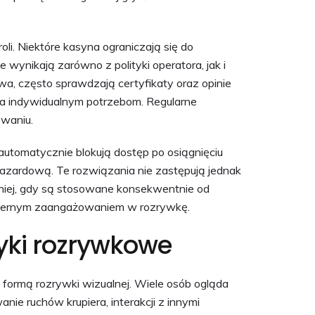
i. Niektóre kasyna ograniczają się do
wynikają zarówno z polityki operatora, jak i
, często sprawdzają certyfikaty oraz opinie
da indywidualnym potrzebom. Regularne
waniu.
automatycznie blokują dostęp po osiągnięciu
hazardową. Te rozwiązania nie zastępują jednak
zniej, gdy są stosowane konsekwentnie od
dmiernym zaangażowaniem w rozrywkę.
yki rozrywkowe
formą rozrywki wizualnej. Wiele osób ogląda
ie ruchów krupiera, interakcji z innymi