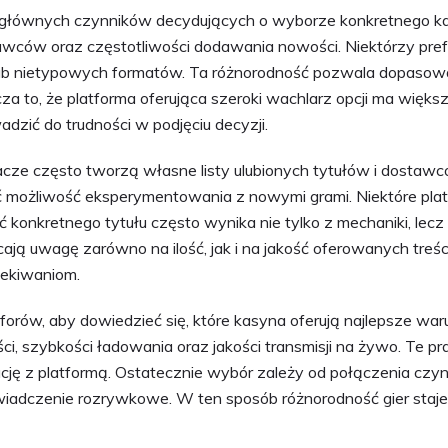
 głównych czynników decydujących o wyborze konkretnego ka
stawców oraz częstotliwości dodawania nowości. Niektórzy pref
ub nietypowych formatów. Ta różnorodność pozwala dopasowa
cza to, że platforma oferująca szeroki wachlarz opcji ma wię
dzić do trudności w podjęciu decyzji.
acze często tworzą własne listy ulubionych tytułów i dostawców
 możliwość eksperymentowania z nowymi grami. Niektóre platfo
konkretnego tytułu często wynika nie tylko z mechaniki, lecz
ają uwagę zarówno na ilość, jak i na jakość oferowanych tr
zekiwaniom.
orów, aby dowiedzieć się, które kasyna oferują najlepsze war
i, szybkości ładowania oraz jakości transmisji na żywo. Te pra
ację z platformą. Ostatecznie wybór zależy od połączenia czy
wiadczenie rozrywkowe. W ten sposób różnorodność gier staje 