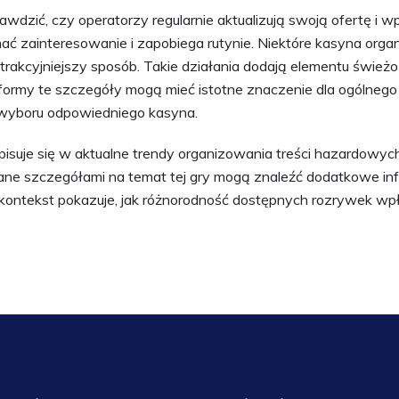
rawdzić, czy operatorzy regularnie aktualizują swoją ofertę 
ać zainteresowanie i zapobiega rutynie. Niektóre kasyna orga
trakcyjniejszy sposób. Takie działania dodają elementu śwież
formy te szczegóły mogą mieć istotne znaczenie dla ogólneg
wyboru odpowiedniego kasyna.
pisuje się w aktualne trendy organizowania treści hazardowy
ne szczegółami na temat tej gry mogą znaleźć dodatkowe in
i kontekst pokazuje, jak różnorodność dostępnych rozrywek 