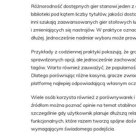
Różnorodność dostępnych gier stanowi jeden z
biblioteki pod kątem liczby tytułów, jakości do
inni szukają zaawansowanych gier stołowych l
i zmieniających się nastrojów. W praktyce ozna
dłużej. Jednocześnie nadmiar wyboru może prowa
Przykłady z codziennej praktyki pokazują, że gr
sprawdzonych opcji, ale jednocześnie zachować
tagów. Warto również zauważyć, że popularność 
Dlatego porównując różne kasyna, gracze zwrac
platformę najlepiej odpowiadającą własnym oc
Wiele osób korzysta również z porównywarek i f
źródłom można poznać opinie na temat stabilnośc
szczególnie gdy użytkownik planuje dłuższą rel
funkcjonalnych, które razem tworzą spójne doś
wymagającym świadomego podejścia.