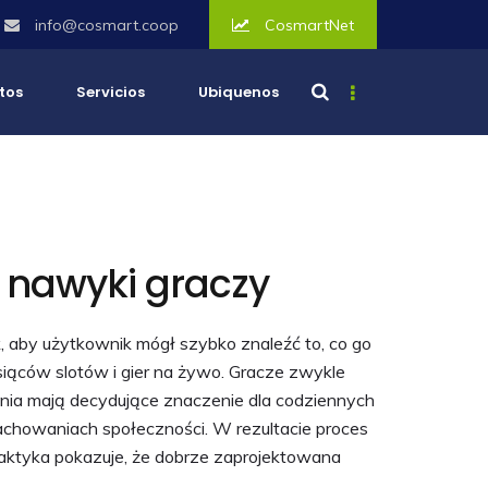
info@cosmart.coop
CosmartNet
tos
Servicios
Ubiquenos
 nawyki graczy
 aby użytkownik mógł szybko znaleźć to, co go
ysiąców slotów i gier na żywo. Gracze zwykle
ania mają decydujące znaczenie dla codziennych
zachowaniach społeczności. W rezultacie proces
aktyka pokazuje, że dobrze zaprojektowana