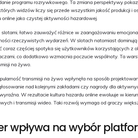
danie programu rozrywkowego. Ta zmiana perspektywy pokazuj
órych widzów liczy się przede wszystkim jakość produkcji i o
u online jako czystej aktywności hazardowej.
 slotami, łatwo zauważyć różnice w zaangażowaniu emocjon
lności rzeczywistych wydarzeń. W slotach natomiast dominują
ć coraz częściej spotyka się użytkowników korzystających z ob
raczami, co dodatkowo wzmacnia poczucie wspólnoty. Ta wars
misji na żywo.
pularność transmisji na żywo wpłynęła na sposób projektowani
głosowanie nad kolejnymi zakładami czy nagrody dla aktywnyc
yraźna. W rezultacie kultura hazardu online ewoluuje w kierun
ych i transmisji wideo. Taki rozwój wymaga od graczy więks
er wpływa na wybór platfo