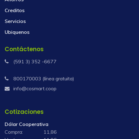
Creditos
Servicios
Ubiquenos
Contáctenos
(591 3) 352 -6677
800170003 (línea gratuita)
info@cosmart.coop
Cotizaciones
Dólar Cooperativa
Compra:
11,86