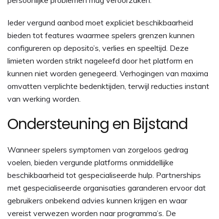
Ieder vergund aanbod moet expliciet beschikbaarheid
bieden tot features waarmee spelers grenzen kunnen
configureren op deposito’s, verlies en speeltijd. Deze
limieten worden strikt nageleefd door het platform en
kunnen niet worden genegeerd. Verhogingen van maxima
omvatten verplichte bedenktijden, terwijl reducties instant
van werking worden.
Ondersteuning en Bijstand
Wanneer spelers symptomen van zorgeloos gedrag
voelen, bieden vergunde platforms onmiddellijke
beschikbaarheid tot gespecialiseerde hulp. Partnerships
met gespecialiseerde organisaties garanderen ervoor dat
gebruikers onbekend advies kunnen krijgen en waar
vereist verwezen worden naar programma’s. De