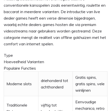
conventionele kansspelen zoals eenentwintig, roulette en
baccarat in meerdere varianten. De introductie van live
dealer games heeft een verse dimensie bijgedragen,
waarbij echte dealers games hosten die via premium
videostreams naar gebruikers worden gestreamd. Deze
categorie mengt de realiteit van offline gokhuizen met het
comfort van internet spelen.
Type
Hoeveelheid Varianten
Populaire Functies
Gratis spins,
driehonderd tot
Moderne slots
gratis spins, vele
achthonderd
winlijnen
Eenvoudige
Traditionele
vijftig tot
mechanica, retro