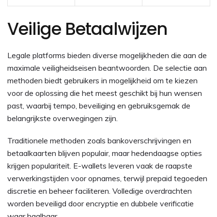
Veilige Betaalwijzen
Legale platforms bieden diverse mogelijkheden die aan de
maximale veiligheidseisen beantwoorden. De selectie aan
methoden biedt gebruikers in mogelijkheid om te kiezen
voor de oplossing die het meest geschikt bij hun wensen
past, waarbij tempo, beveiliging en gebruiksgemak de
belangrijkste overwegingen zijn.
Traditionele methoden zoals bankoverschrijvingen en
betaalkaarten blijven populair, maar hedendaagse opties
krijgen populariteit. E-wallets leveren vaak de raapste
verwerkingstijden voor opnames, terwijl prepaid tegoeden
discretie en beheer faciliteren. Volledige overdrachten
worden beveiligd door encryptie en dubbele verificatie
waar haalbaar.