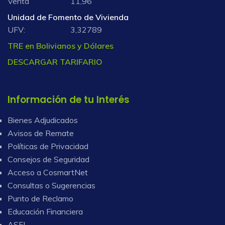
Venta
11,96
Unidad de Fomento de Vivienda
UFV:
3,32789
TRE en Bolivianos y Dólares
DESCARGAR TARIFARIO
Información de tu Interés
Bienes Adjudicados
Avisos de Remate
Políticas de Privacidad
Consejos de Seguridad
Acceso a CosmartNet
Consultas o Sugerencias
Punto de Reclamo
Educación Financiera
ASFI