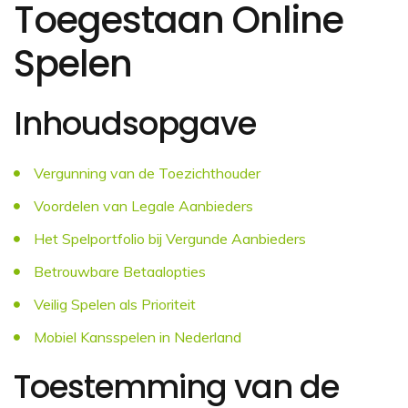
Toegestaan Online
Spelen
Inhoudsopgave
Vergunning van de Toezichthouder
Voordelen van Legale Aanbieders
Het Spelportfolio bij Vergunde Aanbieders
Betrouwbare Betaalopties
Veilig Spelen als Prioriteit
Mobiel Kansspelen in Nederland
Toestemming van de