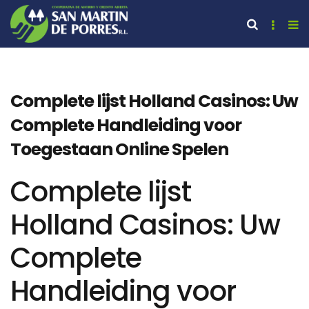
Complete lijst Holland Casinos: Uw
Complete Handleiding voor
Toegestaan Online Spelen
Complete lijst
Holland Casinos: Uw
Complete
Handleiding voor