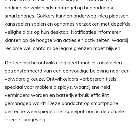
additionele veiligheidsmaatregel op hedendaagse
smartphones. Gokkers kunnen onderweg inleg plaatsen,
kansspelen spelen en opnames verzoeken met dezelfde
veiligheid als op hun desktop. Notificaties informeren
klanten op de hoogte van acties en activiteiten, waarbij
reclame wel conform de legale grenzen moet blijven.
De technische ontwikkeling heeft mobiel kansspelen
getransformeerd van een eenvoudige beleving naar een
volwaardig keuze. Ontwikkelaars verbeteren titels
speciaal voor mobiele displays, waarbij snelheid
verminderd worden en batterijverbruik efficiënt
gemanaged wordt. Deze aandacht op smartphone
perfectie weerspiegelt het speelpatroon in de actuele
internet omgeving.