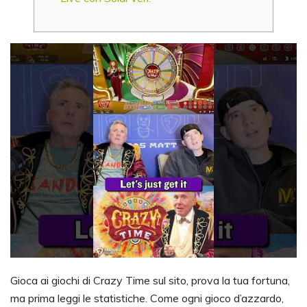
Gioca ai giochi di Crazy Time sul sito, prova la tua fortuna,
ma prima leggi le statistiche. Come ogni gioco d’azzardo,