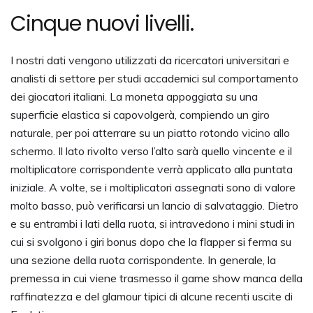
Cinque nuovi livelli.
I nostri dati vengono utilizzati da ricercatori universitari e
analisti di settore per studi accademici sul comportamento
dei giocatori italiani. La moneta appoggiata su una
superficie elastica si capovolgerà, compiendo un giro
naturale, per poi atterrare su un piatto rotondo vicino allo
schermo. Il lato rivolto verso l’alto sarà quello vincente e il
moltiplicatore corrispondente verrà applicato alla puntata
iniziale. A volte, se i moltiplicatori assegnati sono di valore
molto basso, può verificarsi un lancio di salvataggio. Dietro
e su entrambi i lati della ruota, si intravedono i mini studi in
cui si svolgono i giri bonus dopo che la flapper si ferma su
una sezione della ruota corrispondente. In generale, la
premessa in cui viene trasmesso il game show manca della
raffinatezza e del glamour tipici di alcune recenti uscite di