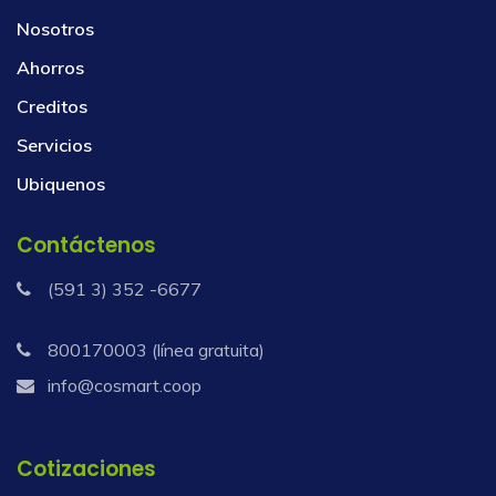
Nosotros
Ahorros
Creditos
Servicios
Ubiquenos
Contáctenos
(591 3) 352 -6677
800170003 (línea gratuita)
info@cosmart.coop
Cotizaciones