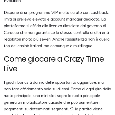
Evolution.
Dispone di un programma VIP molto curato con cashback,
limiti di prelievo elevato e account manager dedicato. La
piattaforma si affida alla licenza rilasciata dal governo di
Curacao che non garantisce lo stesso controllo di altri enti
regolatori molto più severi. Anche l’assistenza non è quella
top dei casinò italiani, ma comunque è multilingue.
Come giocare a Crazy Time
Live
I giochi bonus ti danno delle opportunità aggiuntive, ma
non fare affidamento solo su di essi. Prima di ogni giro della
ruota principale, una mini slot sopra la ruota principale
genera un moltiplicatore casuale che può aumentare i
pagamenti su determinati segmenti. Sì, la partita viene