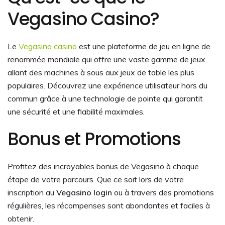
Vegasino Casino?
Le
Vegasino casino
est une plateforme de jeu en ligne de
renommée mondiale qui offre une vaste gamme de jeux
allant des machines à sous aux jeux de table les plus
populaires. Découvrez une expérience utilisateur hors du
commun grâce à une technologie de pointe qui garantit
une sécurité et une fiabilité maximales.
Bonus et Promotions
Profitez des incroyables bonus de Vegasino à chaque
étape de votre parcours. Que ce soit lors de votre
inscription au
Vegasino login
ou à travers des promotions
régulières, les récompenses sont abondantes et faciles à
obtenir.