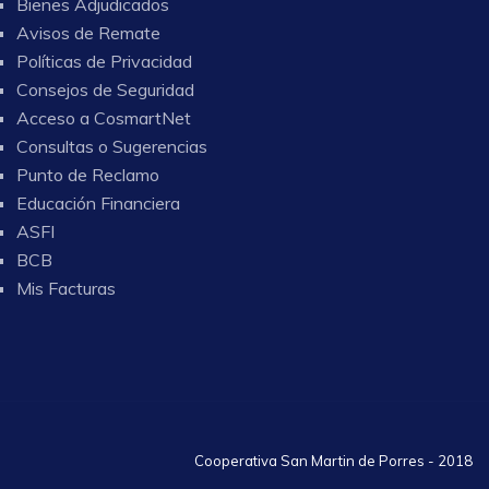
Bienes Adjudicados
Avisos de Remate
Políticas de Privacidad
Consejos de Seguridad
Acceso a CosmartNet
Consultas o Sugerencias
Punto de Reclamo
Educación Financiera
ASFI
BCB
Mis Facturas
Cooperativa San Martin de Porres - 2018