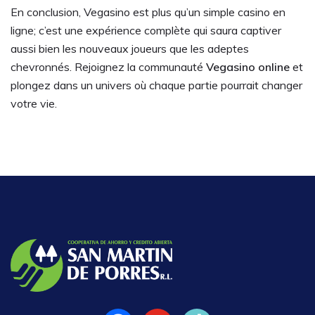
En conclusion, Vegasino est plus qu’un simple casino en
ligne; c’est une expérience complète qui saura captiver
aussi bien les nouveaux joueurs que les adeptes
chevronnés. Rejoignez la communauté
Vegasino online
et
plongez dans un univers où chaque partie pourrait changer
votre vie.