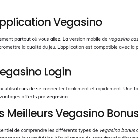
Application Vegasino
sement partout où vous allez. La version mobile de
vegasino ca
omettre la qualité du jeu. L’application est compatible avec la p
egasino Login
ux utilisateurs de se connecter facilement et rapidement. Une 
 avantages offerts par
vegasino
.
 Meilleurs Vegasino Bonu
ssentiel de comprendre les différents types de
vegasino bonus
d