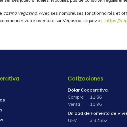
er ses joueurs fidèles. N’oubliez pas de consulter régulièreme
le
casino vegasino
. Avec ses nombreuses fonctionnalités et off
t commencer votre aventure sur Vegasino, cliquez ici :
https://ve
erativa
Cotizaciones
Dólar Cooperativa
Compra:
11,86
os
Venta
11,96
s
Unidad de Fomento de Vivi
os
UFV:
3,32552