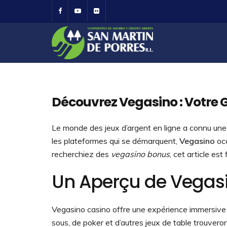
Découvrez Vegasino : Votre G
Le monde des jeux d’argent en ligne a connu une 
les plateformes qui se démarquent,
Vegasino
occ
recherchiez des
vegasino bonus
, cet article est
Un Aperçu de Vegas
Vegasino casino offre une expérience immersive p
sous, de poker et d’autres jeux de table trouvero