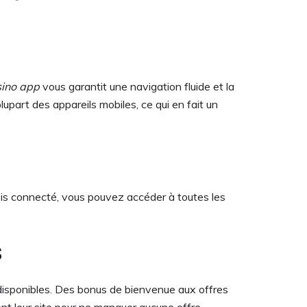
sino app
vous garantit une navigation fluide et la
lupart des appareils mobiles, ce qui en fait un
fois connecté, vous pouvez accéder à toutes les
s
isponibles. Des bonus de bienvenue aux offres