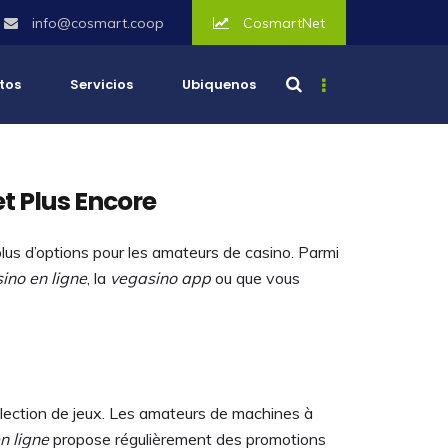
info@cosmart.coop
CosmartNet
tos
Servicios
Ubiquenos
t Plus Encore
lus d’options pour les amateurs de casino. Parmi
ino en ligne
, la
vegasino app
ou que vous
sélection de jeux. Les amateurs de machines à
n ligne
propose régulièrement des promotions