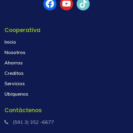
Cooperativa
Inicio
Nosotros
Ahorros
Creditos
Servicios
Ubiquenos
Contáctenos
(591 3) 352 -6677