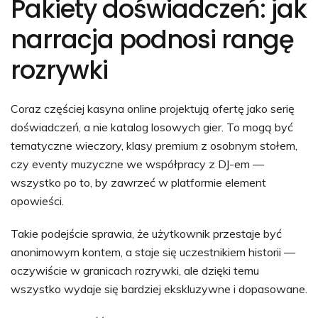
Pakiety doświadczeń: jak
narracja podnosi rangę
rozrywki
Coraz częściej kasyna online projektują ofertę jako serię
doświadczeń, a nie katalog losowych gier. To mogą być
tematyczne wieczory, klasy premium z osobnym stołem,
czy eventy muzyczne we współpracy z DJ-em —
wszystko po to, by zawrzeć w platformie element
opowieści.
Takie podejście sprawia, że użytkownik przestaje być
anonimowym kontem, a staje się uczestnikiem historii —
oczywiście w granicach rozrywki, ale dzięki temu
wszystko wydaje się bardziej ekskluzywne i dopasowane.