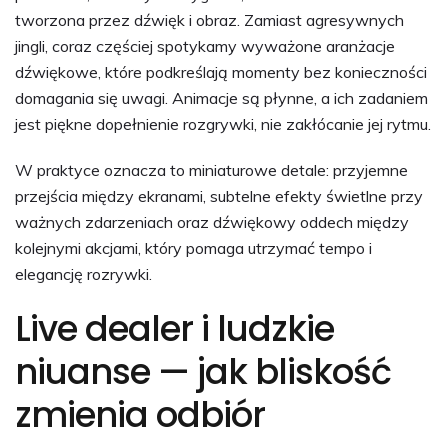
tworzona przez dźwięk i obraz. Zamiast agresywnych
jingli, coraz częściej spotykamy wyważone aranżacje
dźwiękowe, które podkreślają momenty bez konieczności
domagania się uwagi. Animacje są płynne, a ich zadaniem
jest piękne dopełnienie rozgrywki, nie zakłócanie jej rytmu.
W praktyce oznacza to miniaturowe detale: przyjemne
przejścia między ekranami, subtelne efekty świetlne przy
ważnych zdarzeniach oraz dźwiękowy oddech między
kolejnymi akcjami, który pomaga utrzymać tempo i
elegancję rozrywki.
Live dealer i ludzkie
niuanse — jak bliskość
zmienia odbiór