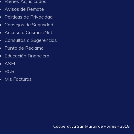
Bienes Adjudicados
Avisos de Remate
Políticas de Privacidad
Consejos de Seguridad
Acceso a CosmartNet
Consultas o Sugerencias
Punto de Reclamo
Educación Financiera
ASFI
BCB
Mis Facturas
Cooperativa San Martin de Porres - 2018