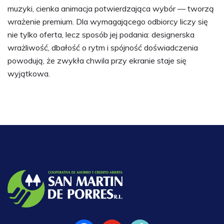
muzyki, cienka animacja potwierdzająca wybór — tworzą
wrażenie premium. Dla wymagającego odbiorcy liczy się
nie tylko oferta, lecz sposób jej podania: designerska
wrażliwość, dbałość o rytm i spójność doświadczenia
powodują, że zwykła chwila przy ekranie staje się
wyjątkowa.