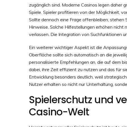
zugänglich sind. Moderne Casinos legen daher g
Spiele. Spieler profitieren von der Möglichkeit,
Sollte dennoch eine Frage offenbleiben, stehen S
Hinweise. Solche Hilfestellungen erhöhen nicht n
verlassen. Die Integration von Suchfunktionen 
Ein weiterer wichtiger Aspekt ist die Anpassung
Oberfläche sollte sich automatisch an die jeweil
personalisierte Empfehlungen an, die auf dem bish
dabei, ihre Zeit effizient zu nutzen und das für
Entwicklung besonders deutlich, weil strategisch
Nutzer erhalten so nicht nur Unterhaltung, sonder
Spielerschutz und v
Casino-Welt