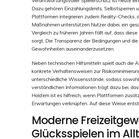
Verantwortungsvoller Spielerschutz ist heute ei
Dazu gehören Einzahlungslimits, Selbstsperren un
Plattformen integrieren zudem Reality-Checks, d
Maßnahmen unterstützen Nutzer dabei, ein gesund
Vergleich zu früheren Jahren fällt auf, dass dies
sorgt. Die Transparenz der Bedingungen und die
Gewohnheiten auseinanderzusetzen.
Neben technischen Hilfsmitteln spielt auch die A
konkrete Verhaltensweisen zur Risikominimierung
unterschiedliche Wissensstände, sodass sowohl 
verständlichen Informationen trägt dazu bei, da
Hold’em ist es hilfreich, wenn Plattformen zusät
Erwartungen verknüpfen. Auf diese Weise entste
Moderne Freizeitgewo
Glücksspielen im All