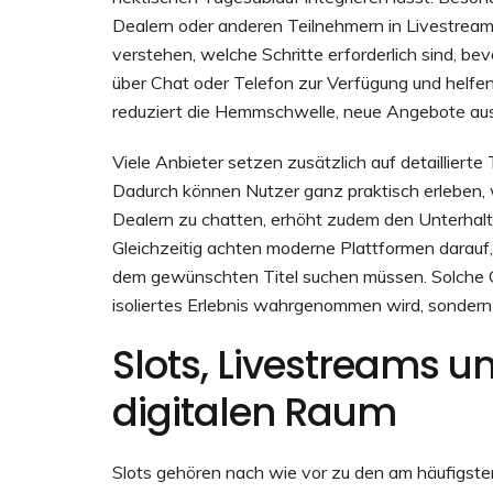
Dealern oder anderen Teilnehmern in Livestreams
verstehen, welche Schritte erforderlich sind, b
über Chat oder Telefon zur Verfügung und helfen
reduziert die Hemmschwelle, neue Angebote aus
Viele Anbieter setzen zusätzlich auf detaillierte 
Dadurch können Nutzer ganz praktisch erleben, wi
Dealern zu chatten, erhöht zudem den Unterha
Gleichzeitig achten moderne Plattformen darauf,
dem gewünschten Titel suchen müssen. Solche C
isoliertes Erlebnis wahrgenommen wird, sondern als
Slots, Livestreams un
digitalen Raum
Slots gehören nach wie vor zu den am häufigsten 