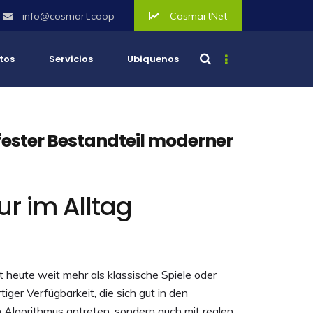
info@cosmart.coop
CosmartNet
tos
Servicios
Ubiquenos
fester Bestandteil moderner
ur im Alltag
 heute weit mehr als klassische Spiele oder
ger Verfügbarkeit, die sich gut in den
n Algorithmus antreten, sondern auch mit realen