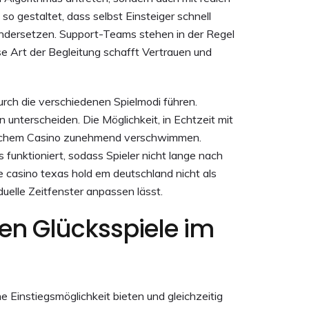
o gestaltet, dass selbst Einsteiger schnell
nandersetzen. Support-Teams stehen in der Regel
se Art der Begleitung schafft Vertrauen und
 durch die verschiedenen Spielmodi führen.
 unterscheiden. Die Möglichkeit, in Echtzeit mit
sischem Casino zunehmend verschwimmen.
funktioniert, sodass Spieler nicht lange nach
casino texas hold em deutschland nicht als
iduelle Zeitfenster anpassen lässt.
sten Glücksspiele im
 Einstiegsmöglichkeit bieten und gleichzeitig