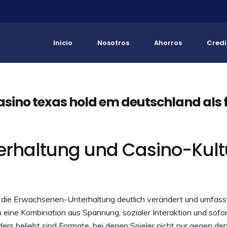
Inicio
Nosotros
Ahorros
Credi
casino texas hold em deutschland als 
terhaltung und Casino-Kult
 die Erwachsenen-Unterhaltung deutlich verändert und umfasst
eine Kombination aus Spannung, sozialer Interaktion und soforti
ers beliebt sind Formate, bei denen Spieler nicht nur gegen de