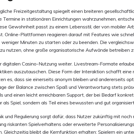
ägliche Freizeitgestaltung spiegelt einen breiteren gesellschaftl
te Termine in stationären Einrichtungen wahrzunehmen, entschei
ese Gewohnheit passt zu einem Lebensstil, der von mobiler Ar
 Online-Plattformen reagieren darauf mit Features wie schnel
 weniger Minuten zu starten oder zu beenden. Die vergleichswe
zu nutzen, ohne große organisatorische Aufwände betreiben z
er digitalen Casino-Nutzung weiter. Livestream-Formate erlaub
tiken auszutauschen. Diese Form der Interaktion schafft eine 
tzen es, dass sie einerseits anonym bleiben und andererseits o
Frage der Balance zwischen Spaß und Verantwortung stets präse
ols und einen leicht erreichbaren Support, der bei Bedarf konkr
ur als Spiel, sondern als Teil eines bewussten und gut organis
ik und Regulierung sorgt dafür, dass Nutzer zukünftig mit noc
ung riskanten Spielverhaltens oder erweiterte Personalisierung
leichzeitig bleibt die Kernfunktion erhalten: Spielern ein unt