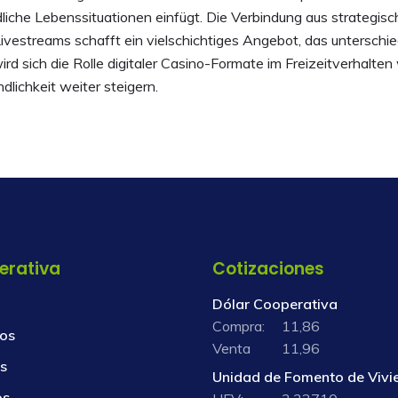
hiedliche Lebenssituationen einfügt. Die Verbindung aus strategi
ivestreams schafft ein vielschichtiges Angebot, das unterschi
sich die Rolle digitaler Casino-Formate im Freizeitverhalten w
lichkeit weiter steigern.
erativa
Cotizaciones
Dólar Cooperativa
Compra:
11,86
os
Venta
11,96
s
Unidad de Fomento de Vivi
os