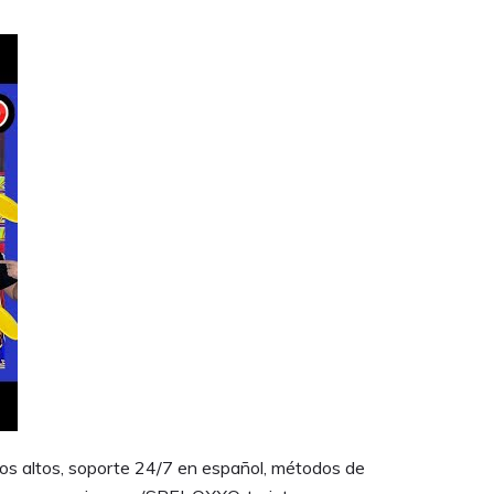
s altos, soporte 24/7 en español, métodos de