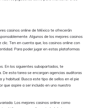
ores casinos online de México te ofrecerán
 responsablemente. Algunos de los mejores casinos
e clic. Ten en cuenta que, los casinos online con
identidad. Para poder jugar en estas plataformas
s. En los siguientes subapartados, te
ta. De esta tarea se encargan agencias auditoras
 habitual. Busca este tipo de sellos en el pie
r que aspire a ser incluido en uno nuestro
variada. Los mejores casinos online como