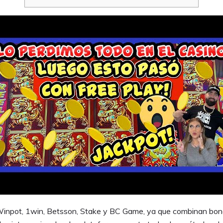
inpot, 1win, Betsson, Stake y BC Game, ya que combinan bono