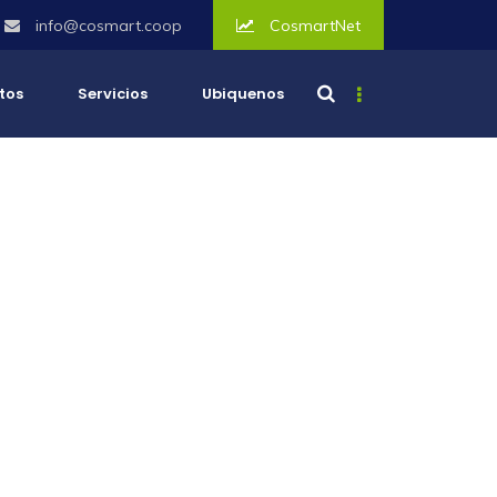
info@cosmart.coop
CosmartNet
tos
Servicios
Ubiquenos