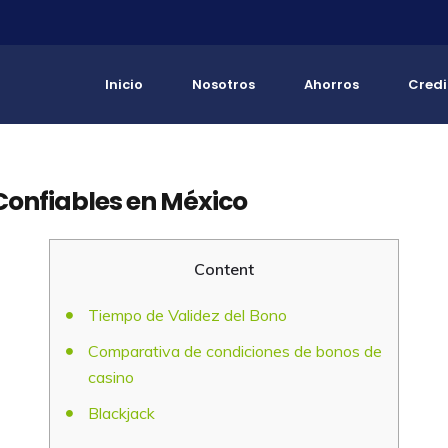
Inicio
Nosotros
Ahorros
Credi
Confiables en México
Content
Tiempo de Validez del Bono
Comparativa de condiciones de bonos de
casino
Blackjack