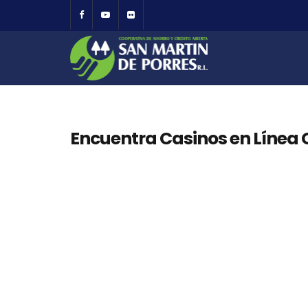
Encuentra Casinos en Línea 