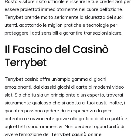
Basta visitare il sito ufficiale e inserire le tue credenziali per
essere proiettati immediatamente nel cuore dell’azione.
Terrybet prende molto seriamente la sicurezza dei suoi
utenti, adottando le migliori pratiche e tecnologie per
proteggere i dati sensibili e garantire transazioni sicure.
Il Fascino del Casinò
Terrybet
Terrybet casinò offre un’ampia gamma di giochi
emozionanti, dai classici giochi di carte ai moderni video
slot. Sia che tu sia un principiante o un esperto, troverai
sicuramente qualcosa che si adatta ai tuoi gusti. Inoltre, i
giocatori possono godere di un’esperienza di gioco
autentica e avvincente grazie alla grafica di alta qualità e
agli effetti sonori immersivi. Non perdere l’opportunità di
vivere l’emozione del
Terrybet casinò online
.