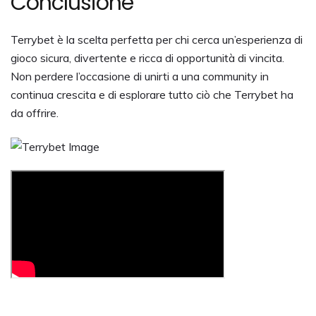
Conclusione
Terrybet è la scelta perfetta per chi cerca un’esperienza di
gioco sicura, divertente e ricca di opportunità di vincita.
Non perdere l’occasione di unirti a una community in
continua crescita e di esplorare tutto ciò che Terrybet ha
da offrire.