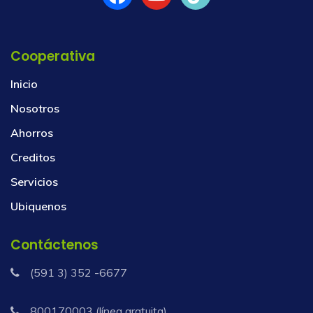
Cooperativa
Inicio
Nosotros
Ahorros
Creditos
Servicios
Ubiquenos
Contáctenos
(591 3) 352 -6677
800170003 (línea gratuita)