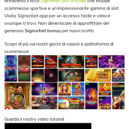
attraverso il ricco
Signorbet sito ufficiale
che include
scommesse sportive e un’impressionante gamma di slot.
Visita
Signorbet app
per un accesso facile e veloce
ovunque ti trovi. Non dimenticare di approfittare del
generoso
Signorbet bonus
per nuovi iscritti.
Scopri di più sul nostri giochi di casinò e piattaforma di
scommesse:
Guarda il nostro video tutorial: