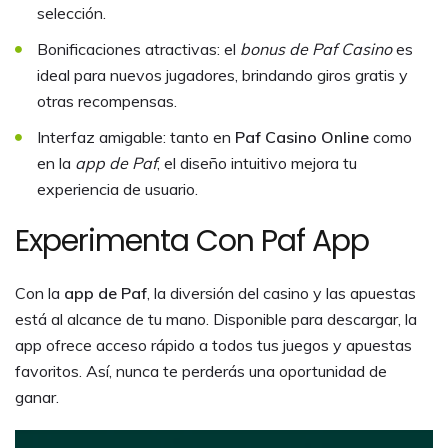
selección.
Bonificaciones atractivas: el
bonus de Paf Casino
es
ideal para nuevos jugadores, brindando giros gratis y
otras recompensas.
Interfaz amigable: tanto en
Paf Casino Online
como
en la
app de Paf
, el diseño intuitivo mejora tu
experiencia de usuario.
Experimenta Con Paf App
Con la
app de Paf
, la diversión del casino y las apuestas
está al alcance de tu mano. Disponible para descargar, la
app ofrece acceso rápido a todos tus juegos y apuestas
favoritos. Así, nunca te perderás una oportunidad de
ganar.