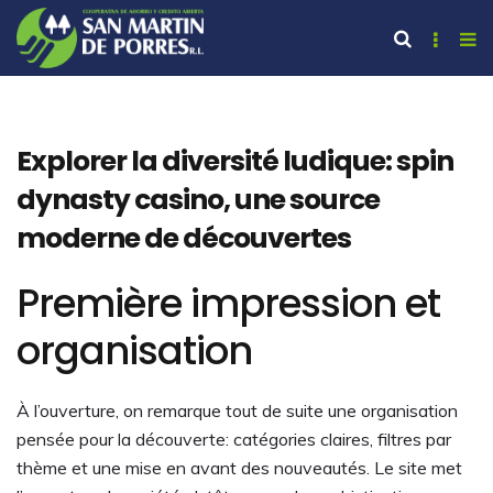
Explorer la diversité ludique: spin
dynasty casino, une source
moderne de découvertes
Première impression et
organisation
À l’ouverture, on remarque tout de suite une organisation
pensée pour la découverte: catégories claires, filtres par
thème et une mise en avant des nouveautés. Le site met