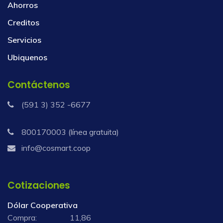
Ahorros
Creditos
Servicios
Ubiquenos
Contáctenos
(591 3) 352 -6677
800170003 (línea gratuita)
info@cosmart.coop
Cotizaciones
Dólar Cooperativa
Compra:
11,86