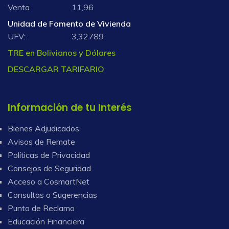
Venta
11,96
Unidad de Fomento de Vivienda
UFV:
3,32789
TRE en Bolivianos y Dólares
DESCARGAR TARIFARIO
Información de tu Interés
Bienes Adjudicados
Avisos de Remate
Políticas de Privacidad
Consejos de Seguridad
Acceso a CosmartNet
Consultas o Sugerencias
Punto de Reclamo
Educación Financiera