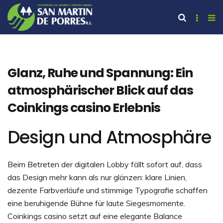
Glanz, Ruhe und Spannung: Ein
atmosphärischer Blick auf das
Coinkings casino Erlebnis
Design und Atmosphäre
Beim Betreten der digitalen Lobby fällt sofort auf, dass
das Design mehr kann als nur glänzen: klare Linien,
dezente Farbverläufe und stimmige Typografie schaffen
eine beruhigende Bühne für laute Siegesmomente.
Coinkings casino setzt auf eine elegante Balance