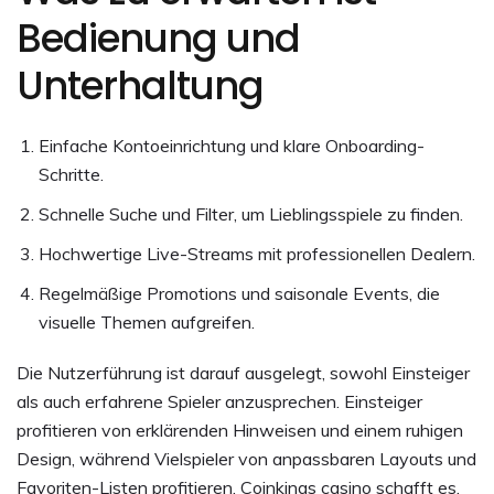
Bedienung und
Unterhaltung
Einfache Kontoeinrichtung und klare Onboarding-
Schritte.
Schnelle Suche und Filter, um Lieblingsspiele zu finden.
Hochwertige Live-Streams mit professionellen Dealern.
Regelmäßige Promotions und saisonale Events, die
visuelle Themen aufgreifen.
Die Nutzerführung ist darauf ausgelegt, sowohl Einsteiger
als auch erfahrene Spieler anzusprechen. Einsteiger
profitieren von erklärenden Hinweisen und einem ruhigen
Design, während Vielspieler von anpassbaren Layouts und
Favoriten-Listen profitieren. Coinkings casino schafft es,