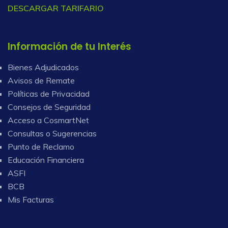
DESCARGAR TARIFARIO
Información de tu Interés
Bienes Adjudicados
Avisos de Remate
Políticas de Privacidad
Consejos de Seguridad
Acceso a CosmartNet
Consultas o Sugerencias
Punto de Reclamo
Educación Financiera
ASFI
BCB
Mis Facturas