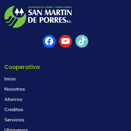
Cooperativa
Inicio
Nosotros
Ahorros
Creditos
Servicios
Ubiquenos