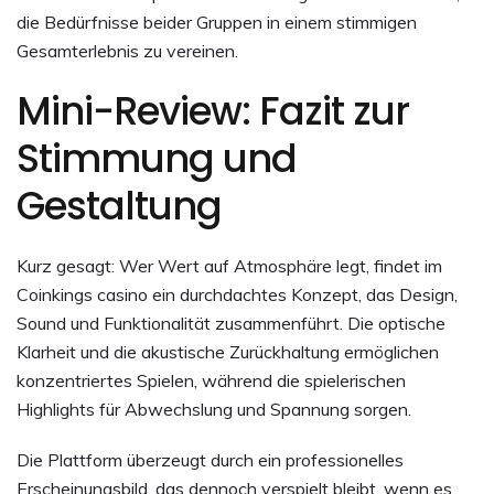
die Bedürfnisse beider Gruppen in einem stimmigen
Gesamterlebnis zu vereinen.
Mini-Review: Fazit zur
Stimmung und
Gestaltung
Kurz gesagt: Wer Wert auf Atmosphäre legt, findet im
Coinkings casino ein durchdachtes Konzept, das Design,
Sound und Funktionalität zusammenführt. Die optische
Klarheit und die akustische Zurückhaltung ermöglichen
konzentriertes Spielen, während die spielerischen
Highlights für Abwechslung und Spannung sorgen.
Die Plattform überzeugt durch ein professionelles
Erscheinungsbild, das dennoch verspielt bleibt, wenn es