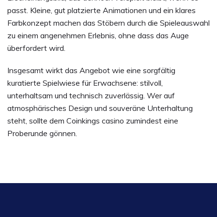
passt. Kleine, gut platzierte Animationen und ein klares
Farbkonzept machen das Stöbern durch die Spieleauswahl
zu einem angenehmen Erlebnis, ohne dass das Auge
überfordert wird.
Insgesamt wirkt das Angebot wie eine sorgfältig
kuratierte Spielwiese für Erwachsene: stilvoll,
unterhaltsam und technisch zuverlässig. Wer auf
atmosphärisches Design und souveräne Unterhaltung
steht, sollte dem Coinkings casino zumindest eine
Proberunde gönnen.