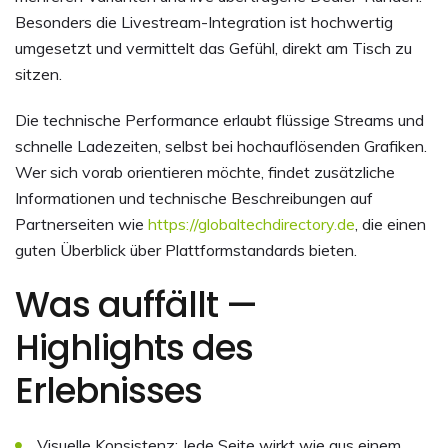
Besonders die Livestream-Integration ist hochwertig
umgesetzt und vermittelt das Gefühl, direkt am Tisch zu
sitzen.
Die technische Performance erlaubt flüssige Streams und
schnelle Ladezeiten, selbst bei hochauflösenden Grafiken.
Wer sich vorab orientieren möchte, findet zusätzliche
Informationen und technische Beschreibungen auf
Partnerseiten wie
https://globaltechdirectory.de
, die einen
guten Überblick über Plattformstandards bieten.
Was auffällt —
Highlights des
Erlebnisses
Visuelle Konsistenz: Jede Seite wirkt wie aus einem