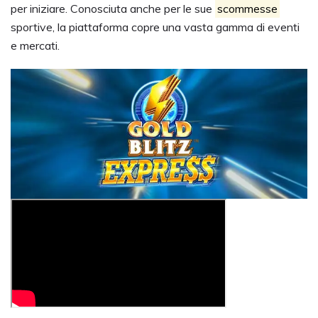
per iniziare. Conosciuta anche per le sue
scommesse
sportive, la piattaforma copre una vasta gamma di eventi
e mercati.