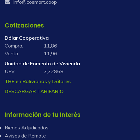
info@cosmart.coop
Cotizaciones
Dólar Cooperativa
Compra:
11,86
Venta
11,96
Unidad de Fomento de Vivienda
UFV:
3,32868
TRE en Bolivianos y Dólares
DESCARGAR TARIFARIO
Información de tu Interés
Bienes Adjudicados
Avisos de Remate