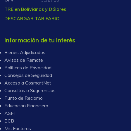
TRE en Bolivianos y Dólares
DESCARGAR TARIFARIO
Información de tu Interés
Bienes Adjudicados
Avisos de Remate
Políticas de Privacidad
Consejos de Seguridad
Acceso a CosmartNet
Consultas o Sugerencias
Punto de Reclamo
Educación Financiera
ASFI
BCB
Mis Facturas