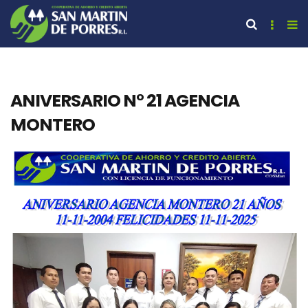
ANIVERSARIO N° 21 AGENCIA
MONTERO