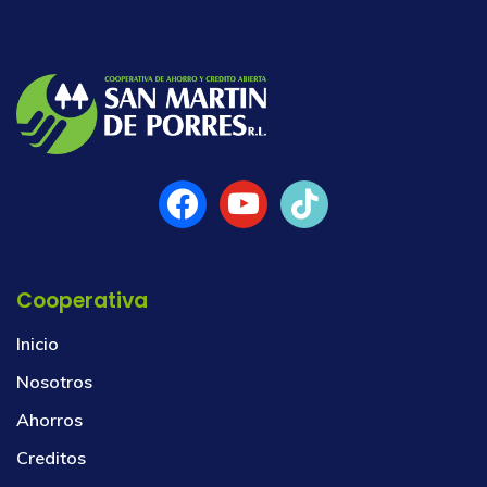
Cooperativa
Inicio
Nosotros
Ahorros
Creditos