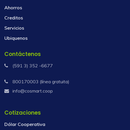
Ahorros
Creditos
Servicios
Ubiquenos
Contáctenos
(591 3) 352 -6677
800170003 (línea gratuita)
info@cosmart.coop
Cotizaciones
Dólar Cooperativa