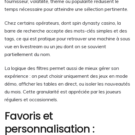
fournisseur, volatilité, thème ou popularité réduisent le
temps nécessaire pour atteindre une sélection pertinente.
Chez certains opérateurs, dont spin dynasty casino, la
barre de recherche accepte des mots-clés simples et des
tags, ce qui est pratique pour retrouver une machine à sous
vue en livestream ou un jeu dont on se souvient
partiellement du nom.
La logique des filtres permet aussi de mieux gérer son
expérience : on peut choisir uniquement des jeux en mode
démo, afficher les tables en direct, ou isoler les nouveautés
du mois. Cette granularité est appréciée par les joueurs
réguliers et occasionnels.
Favoris et
personnalisation :