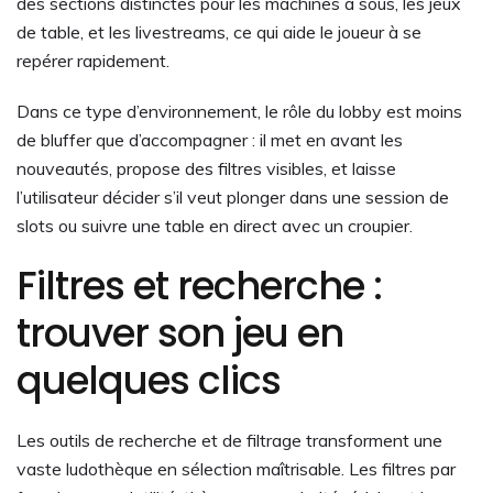
des sections distinctes pour les machines à sous, les jeux
de table, et les livestreams, ce qui aide le joueur à se
repérer rapidement.
Dans ce type d’environnement, le rôle du lobby est moins
de bluffer que d’accompagner : il met en avant les
nouveautés, propose des filtres visibles, et laisse
l’utilisateur décider s’il veut plonger dans une session de
slots ou suivre une table en direct avec un croupier.
Filtres et recherche :
trouver son jeu en
quelques clics
Les outils de recherche et de filtrage transforment une
vaste ludothèque en sélection maîtrisable. Les filtres par