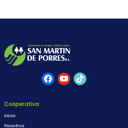
Cooperativa
Inicio
Nosotros