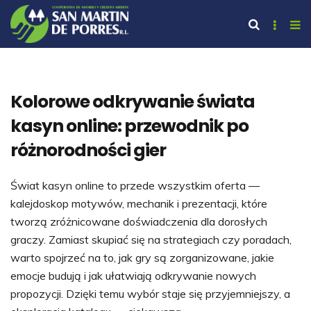
Kolorowe odkrywanie świata
kasyn online: przewodnik po
różnorodności gier
Świat kasyn online to przede wszystkim oferta —
kalejdoskop motywów, mechanik i prezentacji, które
tworzą zróżnicowane doświadczenia dla dorosłych
graczy. Zamiast skupiać się na strategiach czy poradach,
warto spojrzeć na to, jak gry są zorganizowane, jakie
emocje budują i jak ułatwiają odkrywanie nowych
propozycji. Dzięki temu wybór staje się przyjemniejszy, a