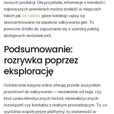
nowych produkcji. Dla przykładu, informacje o trendach i
najnowszych premierach można znaleźć w miejscach
takich jak
ice casino
, gdzie katalogi i opisy są
skoncentrowane na aspekcie odkrywania gier. To
pomocne źródło do zapoznania się z szeroką paletą
dostępnych doświadczeń.
Podsumowanie:
rozrywka poprzez
eksplorację
Ostatecznie kasyna online oferują przede wszystkim
przestrzeń do odkrywania — niezależnie od tego, czy
ktoś szuka klimatycznych historii, minimalistycznych
rozwiązań czy kontaktu z realnym prowadzącym. To, co
wyróżnia współczesne platformy, to staranność w