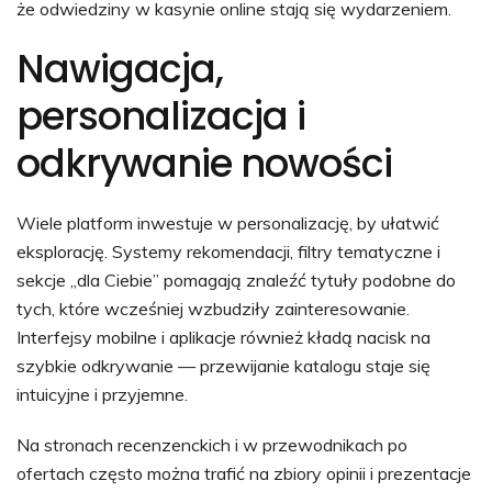
że odwiedziny w kasynie online stają się wydarzeniem.
Nawigacja,
personalizacja i
odkrywanie nowości
Wiele platform inwestuje w personalizację, by ułatwić
eksplorację. Systemy rekomendacji, filtry tematyczne i
sekcje „dla Ciebie” pomagają znaleźć tytuły podobne do
tych, które wcześniej wzbudziły zainteresowanie.
Interfejsy mobilne i aplikacje również kładą nacisk na
szybkie odkrywanie — przewijanie katalogu staje się
intuicyjne i przyjemne.
Na stronach recenzenckich i w przewodnikach po
ofertach często można trafić na zbiory opinii i prezentacje