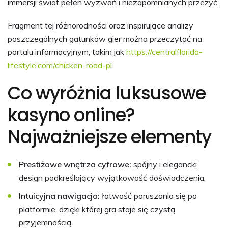
immersji świat pełen wyzwań i niezapomnianych przeżyć.
Fragment tej różnorodności oraz inspirujące analizy
poszczególnych gatunków gier można przeczytać na
portalu informacyjnym, takim jak
https://centralflorida-
lifestyle.com/chicken-road-pl
.
Co wyróżnia luksusowe
kasyno online?
Najważniejsze elementy
Prestiżowe wnętrza cyfrowe:
spójny i elegancki
design podkreślający wyjątkowość doświadczenia.
Intuicyjna nawigacja:
łatwość poruszania się po
platformie, dzięki której gra staje się czystą
przyjemnością.