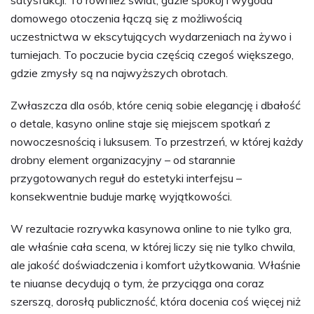
domowego otoczenia łączą się z możliwością
uczestnictwa w ekscytujących wydarzeniach na żywo i
turniejach. To poczucie bycia częścią czegoś większego,
gdzie zmysły są na najwyższych obrotach.
Zwłaszcza dla osób, które cenią sobie elegancję i dbałość
o detale, kasyno online staje się miejscem spotkań z
nowoczesnością i luksusem. To przestrzeń, w której każdy
drobny element organizacyjny – od starannie
przygotowanych reguł do estetyki interfejsu –
konsekwentnie buduje markę wyjątkowości.
W rezultacie rozrywka kasynowa online to nie tylko gra,
ale właśnie cała scena, w której liczy się nie tylko chwila,
ale jakość doświadczenia i komfort użytkowania. Właśnie
te niuanse decydują o tym, że przyciąga ona coraz
szerszą, dorosłą publiczność, która docenia coś więcej niż