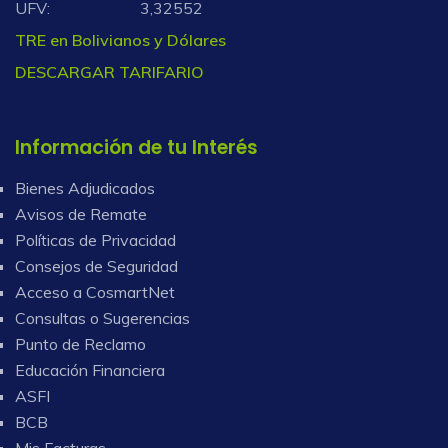
UFV:
3,32552
TRE en Bolivianos y Dólares
DESCARGAR TARIFARIO
Información de tu Interés
Bienes Adjudicados
Avisos de Remate
Políticas de Privacidad
Consejos de Seguridad
Acceso a CosmartNet
Consultas o Sugerencias
Punto de Reclamo
Educación Financiera
ASFI
BCB
Mis Facturas