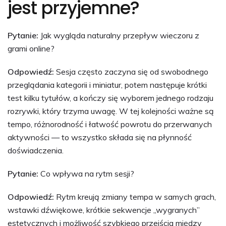
jest przyjemne?
Pytanie:
Jak wygląda naturalny przepływ wieczoru z
grami online?
Odpowiedź:
Sesja często zaczyna się od swobodnego
przeglądania kategorii i miniatur, potem następuje krótki
test kilku tytułów, a kończy się wyborem jednego rodzaju
rozrywki, który trzyma uwagę. W tej kolejności ważne są
tempo, różnorodność i łatwość powrotu do przerwanych
aktywności — to wszystko składa się na płynność
doświadczenia.
Pytanie:
Co wpływa na rytm sesji?
Odpowiedź:
Rytm kreują zmiany tempa w samych grach,
wstawki dźwiękowe, krótkie sekwencje „wygranych”
estetycznych i możliwość szybkiego przejścia między