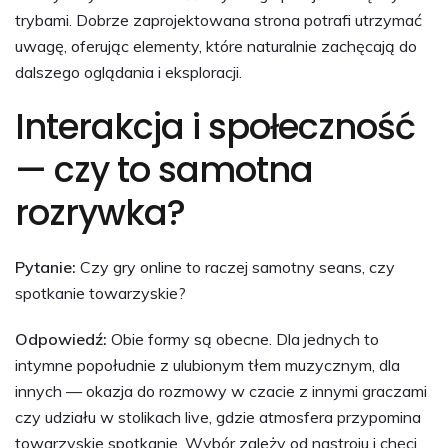
trybami. Dobrze zaprojektowana strona potrafi utrzymać
uwagę, oferując elementy, które naturalnie zachęcają do
dalszego oglądania i eksploracji.
Interakcja i społeczność
— czy to samotna
rozrywka?
Pytanie:
Czy gry online to raczej samotny seans, czy
spotkanie towarzyskie?
Odpowiedź:
Obie formy są obecne. Dla jednych to
intymne popołudnie z ulubionym tłem muzycznym, dla
innych — okazja do rozmowy w czacie z innymi graczami
czy udziału w stolikach live, gdzie atmosfera przypomina
towarzyskie spotkanie. Wybór zależy od nastroju i chęci