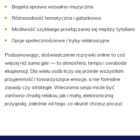
Bogata oprawa wizualno-muzyczna
Różnorodność tematyczna i gatunkowa
Możliwość szybkiego przełączania się między tytułami
Opcje społecznościowe i tryby relaksacyjne
Podsumowując, doświadczenie rozrywki online to coś
więcej niż suma gier — to atmosfera, tempo i swoboda
eksploracji. Dla wielu osób liczy się przede wszystkim
przyjemność i towarzyszące emocje, a nie formalne
zasady czy strategie. Wieczorna sesja może być
zarówno chwilą relaksu, jak i małą, elektroniczną
przygodą, zależnie od tego, co akurat chcesz poczuć.