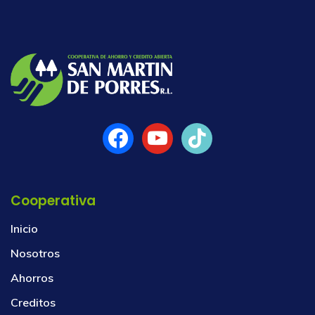
Cooperativa
Inicio
Nosotros
Ahorros
Creditos