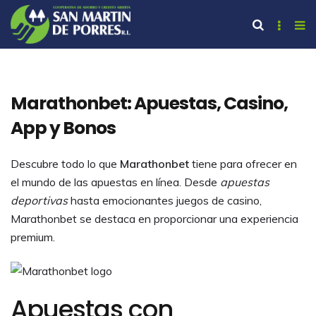
Marathonbet: Apuestas, Casino,
App y Bonos
Descubre todo lo que
Marathonbet
tiene para ofrecer en
el mundo de las apuestas en línea. Desde
apuestas
deportivas
hasta emocionantes juegos de casino,
Marathonbet se destaca en proporcionar una experiencia
premium.
Apuestas con