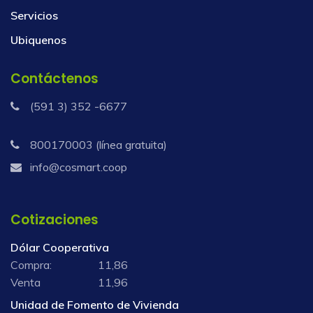
Servicios
Ubiquenos
Contáctenos
(591 3) 352 -6677
800170003 (línea gratuita)
info@cosmart.coop
Cotizaciones
Dólar Cooperativa
Compra:
11,86
Venta
11,96
Unidad de Fomento de Vivienda