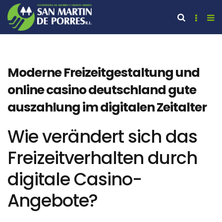
Moderne Freizeitgestaltung und
online casino deutschland gute
auszahlung im digitalen Zeitalter
Wie verändert sich das
Freizeitverhalten durch
digitale Casino-
Angebote?