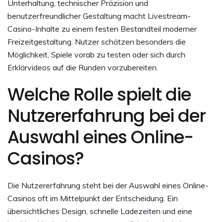
Unterhaltung, technischer Präzision und
benutzerfreundlicher Gestaltung macht Livestream-
Casino-Inhalte zu einem festen Bestandteil moderner
Freizeitgestaltung. Nutzer schätzen besonders die
Möglichkeit, Spiele vorab zu testen oder sich durch
Erklärvideos auf die Runden vorzubereiten.
Welche Rolle spielt die
Nutzererfahrung bei der
Auswahl eines Online-
Casinos?
Die Nutzererfahrung steht bei der Auswahl eines Online-
Casinos oft im Mittelpunkt der Entscheidung. Ein
übersichtliches Design, schnelle Ladezeiten und eine