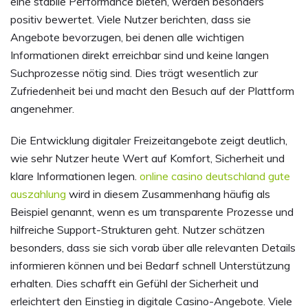
eine stabile Performance bieten, werden besonders
positiv bewertet. Viele Nutzer berichten, dass sie
Angebote bevorzugen, bei denen alle wichtigen
Informationen direkt erreichbar sind und keine langen
Suchprozesse nötig sind. Dies trägt wesentlich zur
Zufriedenheit bei und macht den Besuch auf der Plattform
angenehmer.
Die Entwicklung digitaler Freizeitangebote zeigt deutlich,
wie sehr Nutzer heute Wert auf Komfort, Sicherheit und
klare Informationen legen.
online casino deutschland gute
auszahlung
wird in diesem Zusammenhang häufig als
Beispiel genannt, wenn es um transparente Prozesse und
hilfreiche Support-Strukturen geht. Nutzer schätzen
besonders, dass sie sich vorab über alle relevanten Details
informieren können und bei Bedarf schnell Unterstützung
erhalten. Dies schafft ein Gefühl der Sicherheit und
erleichtert den Einstieg in digitale Casino-Angebote. Viele