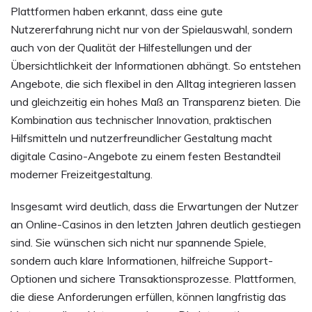
Plattformen haben erkannt, dass eine gute
Nutzererfahrung nicht nur von der Spielauswahl, sondern
auch von der Qualität der Hilfestellungen und der
Übersichtlichkeit der Informationen abhängt. So entstehen
Angebote, die sich flexibel in den Alltag integrieren lassen
und gleichzeitig ein hohes Maß an Transparenz bieten. Die
Kombination aus technischer Innovation, praktischen
Hilfsmitteln und nutzerfreundlicher Gestaltung macht
digitale Casino-Angebote zu einem festen Bestandteil
moderner Freizeitgestaltung.
Insgesamt wird deutlich, dass die Erwartungen der Nutzer
an Online-Casinos in den letzten Jahren deutlich gestiegen
sind. Sie wünschen sich nicht nur spannende Spiele,
sondern auch klare Informationen, hilfreiche Support-
Optionen und sichere Transaktionsprozesse. Plattformen,
die diese Anforderungen erfüllen, können langfristig das