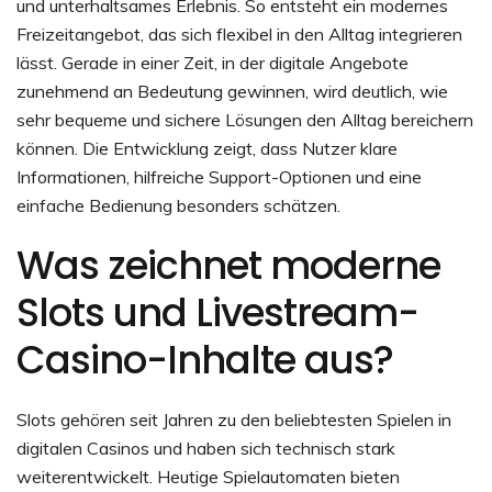
und unterhaltsames Erlebnis. So entsteht ein modernes
Freizeitangebot, das sich flexibel in den Alltag integrieren
lässt. Gerade in einer Zeit, in der digitale Angebote
zunehmend an Bedeutung gewinnen, wird deutlich, wie
sehr bequeme und sichere Lösungen den Alltag bereichern
können. Die Entwicklung zeigt, dass Nutzer klare
Informationen, hilfreiche Support-Optionen und eine
einfache Bedienung besonders schätzen.
Was zeichnet moderne
Slots und Livestream-
Casino-Inhalte aus?
Slots gehören seit Jahren zu den beliebtesten Spielen in
digitalen Casinos und haben sich technisch stark
weiterentwickelt. Heutige Spielautomaten bieten