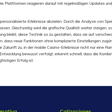
e Plattformen reagieren darauf mit regelmäßigen Updates und
f personalisierte Erlebnisse abzielen. Durch die Analyse von S
en. Gleichzeitig wird die grafische Qualität weiter steigen, so
ng bleibt, diese Technik so zu gestalten, dass sie auf verschied
n, dass neue Funktionen ohne komplizierte Einstellungen zugängl
e Zukunft zu, in der mobile Casino-Erlebnisse nicht nur eine Ra
ntwicklung bewusst verfolgt, erkennt schnell, dass die Kombina
ristigen Erfolg ist.
erativa
Cotizaciones