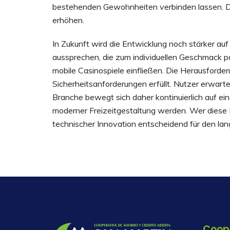
bestehenden Gewohnheiten verbinden lassen. Di
erhöhen.
In Zukunft wird die Entwicklung noch stärker au
aussprechen, die zum individuellen Geschmack pass
mobile Casinospiele einfließen. Die Herausforderu
Sicherheitsanforderungen erfüllt. Nutzer erwarte
Branche bewegt sich daher kontinuierlich auf ein
moderner Freizeitgestaltung werden. Wer diese E
technischer Innovation entscheidend für den langf
Coop