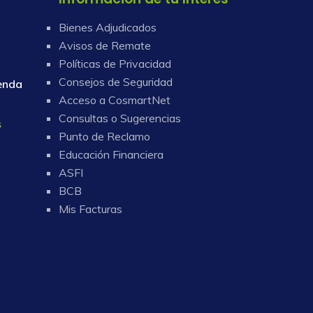
Bienes Adjudicados
Avisos de Remate
Políticas de Privacidad
Consejos de Seguridad
enda
Acceso a CosmartNet
Consultas o Sugerencias
s
Punto de Reclamo
Educación Financiera
ASFI
BCB
Mis Facturas