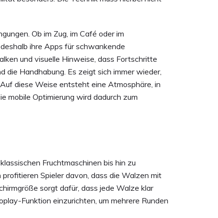
ingungen. Ob im Zug, im Café oder im
en deshalb ihre Apps für schwankende
alken und visuelle Hinweise, dass Fortschritte
nd die Handhabung. Es zeigt sich immer wieder,
. Auf diese Weise entsteht eine Atmosphäre, in
. Die mobile Optimierung wird dadurch zum
n klassischen Fruchtmaschinen bis hin zu
profitieren Spieler davon, dass die Walzen mit
chirmgröße sorgt dafür, dass jede Walze klar
 Autoplay-Funktion einzurichten, um mehrere Runden