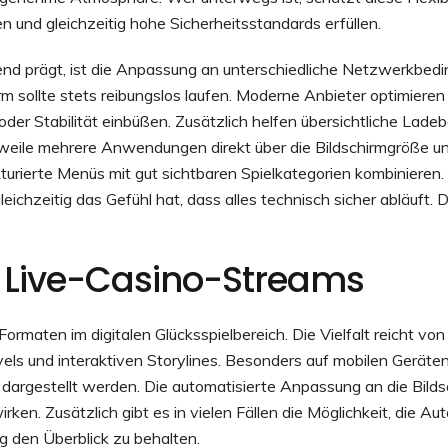
en und gleichzeitig hohe Sicherheitsstandards erfüllen.
dend prägt, ist die Anpassung an unterschiedliche Netzwerkbed
rm sollte stets reibungslos laufen. Moderne Anbieter optimier
oder Stabilität einbüßen. Zusätzlich helfen übersichtliche Ladeb
lerweile mehrere Anwendungen direkt über die Bildschirmgröße u
kturierte Menüs mit gut sichtbaren Spielkategorien kombinieren
gleichzeitig das Gefühl hat, dass alles technisch sicher abläuft
nd Live-Casino-Streams
ormaten im digitalen Glücksspielbereich. Die Vielfalt reicht vo
s und interaktiven Storylines. Besonders auf mobilen Geräten 
dargestellt werden. Die automatisierte Anpassung an die Bilds
irken. Zusätzlich gibt es in vielen Fällen die Möglichkeit, die
ig den Überblick zu behalten.