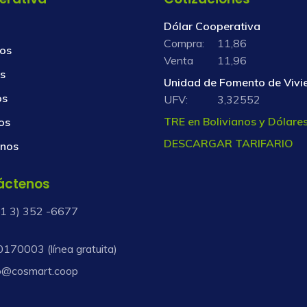
Dólar Cooperativa
Compra:
11,86
os
Venta
11,96
s
Unidad de Fomento de Vivi
os
UFV:
3,32552
TRE en Bolivianos y Dólare
os
DESCARGAR TARIFARIO
nos
áctenos
1 3) 352 -6677
170003 (línea gratuita)
o@cosmart.coop