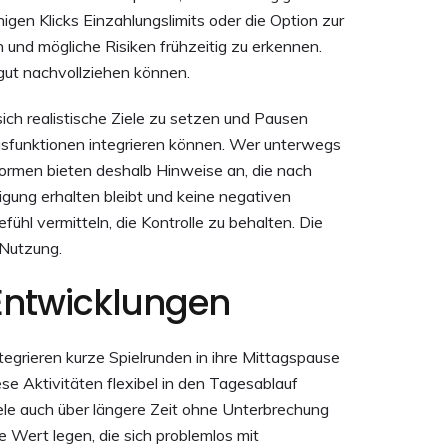
en Klicks Einzahlungslimits oder die Option zur
 und mögliche Risiken frühzeitig zu erkennen.
 gut nachvollziehen können.
ch realistische Ziele zu setzen und Pausen
ungsfunktionen integrieren können. Wer unterwegs
ttformen bieten deshalb Hinweise an, die nach
igung erhalten bleibt und keine negativen
hl vermitteln, die Kontrolle zu behalten. Die
 Nutzung.
Entwicklungen
egrieren kurze Spielrunden in ihre Mittagspause
ese Aktivitäten flexibel in den Tagesablauf
iele auch über längere Zeit ohne Unterbrechung
e Wert legen, die sich problemlos mit