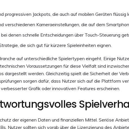
 progressiven Jackpots, die auch auf mobilen Geräten flüssig l
nd verschiedenen Kameraeinstellungen, die auf dem Smartphone
ts, bei denen schnelle Entscheidungen über Touch-Steuerung ge
rategie, die sich gut für kürzere Spieleinheiten eignen.
Branche auf unterschiedliche Spielertypen eingeht. Einige Nut
technischen Voraussetzungen für diese Vielfalt sind inzwische
dargestellt werden. Gleichzeitig spielt die Sicherheit der Verb
rüfungen sorgen dafür, dass Nutzer sich auf die Plattform ver
 verbesserter Grafik oder innovativen Features erscheinen.
twortungsvolles Spielverha
Schutz der eigenen Daten und finanziellen Mittel. Seriöse Anbie
. Nutzer sollten sich vorab über die Lizenzierung des Anbiete