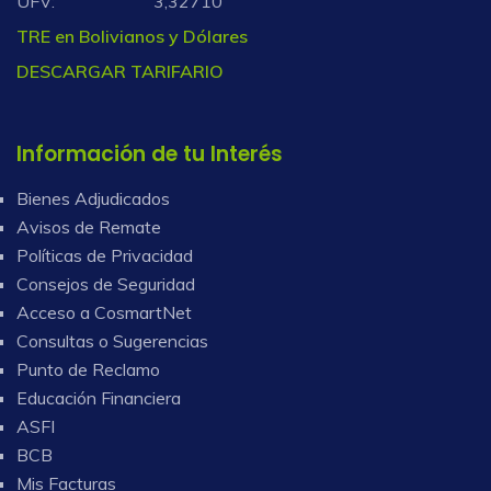
UFV:
3,32710
TRE en Bolivianos y Dólares
DESCARGAR TARIFARIO
Información de tu Interés
Bienes Adjudicados
Avisos de Remate
Políticas de Privacidad
Consejos de Seguridad
Acceso a CosmartNet
Consultas o Sugerencias
Punto de Reclamo
Educación Financiera
ASFI
BCB
Mis Facturas