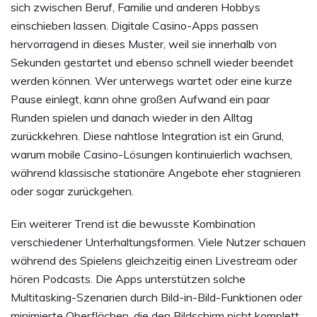
sich zwischen Beruf, Familie und anderen Hobbys
einschieben lassen. Digitale Casino-Apps passen
hervorragend in dieses Muster, weil sie innerhalb von
Sekunden gestartet und ebenso schnell wieder beendet
werden können. Wer unterwegs wartet oder eine kurze
Pause einlegt, kann ohne großen Aufwand ein paar
Runden spielen und danach wieder in den Alltag
zurückkehren. Diese nahtlose Integration ist ein Grund,
warum mobile Casino-Lösungen kontinuierlich wachsen,
während klassische stationäre Angebote eher stagnieren
oder sogar zurückgehen.
Ein weiterer Trend ist die bewusste Kombination
verschiedener Unterhaltungsformen. Viele Nutzer schauen
während des Spielens gleichzeitig einen Livestream oder
hören Podcasts. Die Apps unterstützen solche
Multitasking-Szenarien durch Bild-in-Bild-Funktionen oder
minimierte Oberflächen, die den Bildschirm nicht komplett