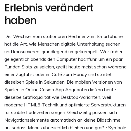
Erlebnis verändert
haben
Der Wechsel vom stationären Rechner zum Smartphone
hat die Art, wie Menschen digitale Unterhaltung suchen
und konsumieren, grundlegend umgekrempelt. Wer früher
gelegentlich abends den Computer hochfuhr, um ein paar
Runden Slots zu spielen, greift heute meist schon während
einer Zugfahrt oder im Café zum Handy und startet
dieselben Spiele in Sekunden. Die mobilen Versionen von
Spielen in Online Casino App Angeboten liefern heute
dieselbe Grafikqualität wie Desktop-Varianten, weil
moderne HTML5-Technik und optimierte Serverstrukturen
für stabile Ladezeiten sorgen. Gleichzeitig passen sich
Navigationselemente automatisch an kleine Bildschirme
an, sodass Menüs übersichtlich bleiben und große Symbole