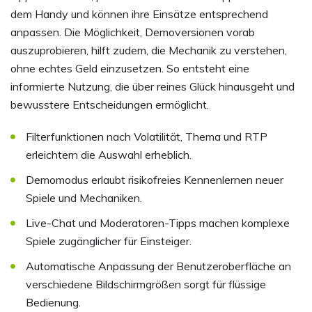
dem Handy und können ihre Einsätze entsprechend
anpassen. Die Möglichkeit, Demoversionen vorab
auszuprobieren, hilft zudem, die Mechanik zu verstehen,
ohne echtes Geld einzusetzen. So entsteht eine
informierte Nutzung, die über reines Glück hinausgeht und
bewusstere Entscheidungen ermöglicht.
Filterfunktionen nach Volatilität, Thema und RTP
erleichtern die Auswahl erheblich.
Demomodus erlaubt risikofreies Kennenlernen neuer
Spiele und Mechaniken.
Live-Chat und Moderatoren-Tipps machen komplexe
Spiele zugänglicher für Einsteiger.
Automatische Anpassung der Benutzeroberfläche an
verschiedene Bildschirmgrößen sorgt für flüssige
Bedienung.