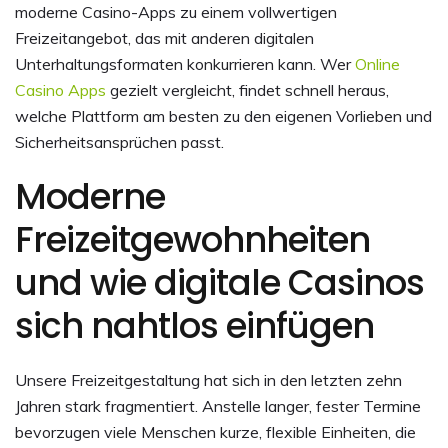
moderne Casino-Apps zu einem vollwertigen
Freizeitangebot, das mit anderen digitalen
Unterhaltungsformaten konkurrieren kann. Wer
Online
Casino Apps
gezielt vergleicht, findet schnell heraus,
welche Plattform am besten zu den eigenen Vorlieben und
Sicherheitsansprüchen passt.
Moderne
Freizeitgewohnheiten
und wie digitale Casinos
sich nahtlos einfügen
Unsere Freizeitgestaltung hat sich in den letzten zehn
Jahren stark fragmentiert. Anstelle langer, fester Termine
bevorzugen viele Menschen kurze, flexible Einheiten, die