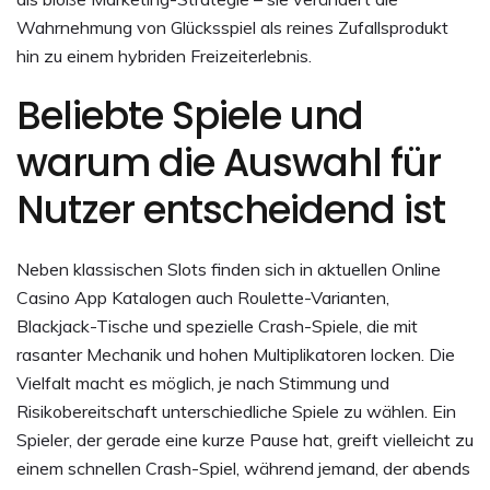
Wahrnehmung von Glücksspiel als reines Zufallsprodukt
hin zu einem hybriden Freizeiterlebnis.
Beliebte Spiele und
warum die Auswahl für
Nutzer entscheidend ist
Neben klassischen Slots finden sich in aktuellen Online
Casino App Katalogen auch Roulette-Varianten,
Blackjack-Tische und spezielle Crash-Spiele, die mit
rasanter Mechanik und hohen Multiplikatoren locken. Die
Vielfalt macht es möglich, je nach Stimmung und
Risikobereitschaft unterschiedliche Spiele zu wählen. Ein
Spieler, der gerade eine kurze Pause hat, greift vielleicht zu
einem schnellen Crash-Spiel, während jemand, der abends