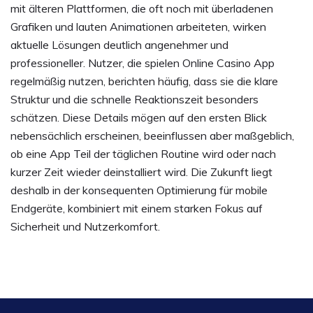
mit älteren Plattformen, die oft noch mit überladenen
Grafiken und lauten Animationen arbeiteten, wirken
aktuelle Lösungen deutlich angenehmer und
professioneller. Nutzer, die spielen Online Casino App
regelmäßig nutzen, berichten häufig, dass sie die klare
Struktur und die schnelle Reaktionszeit besonders
schätzen. Diese Details mögen auf den ersten Blick
nebensächlich erscheinen, beeinflussen aber maßgeblich,
ob eine App Teil der täglichen Routine wird oder nach
kurzer Zeit wieder deinstalliert wird. Die Zukunft liegt
deshalb in der konsequenten Optimierung für mobile
Endgeräte, kombiniert mit einem starken Fokus auf
Sicherheit und Nutzerkomfort.