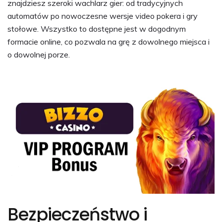
znajdziesz szeroki wachlarz gier: od tradycyjnych
automatów po nowoczesne wersje video pokera i gry
stołowe. Wszystko to dostępne jest w dogodnym
formacie online, co pozwala na grę z dowolnego miejsca i
o dowolnej porze.
Bezpieczeństwo i