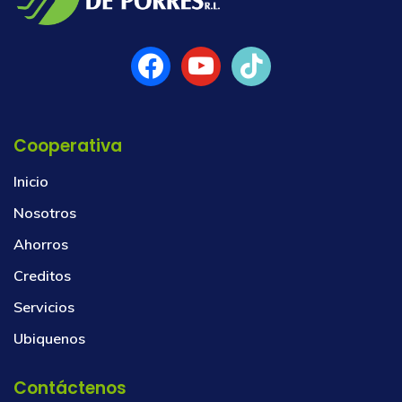
Cooperativa
Inicio
Nosotros
Ahorros
Creditos
Servicios
Ubiquenos
Contáctenos