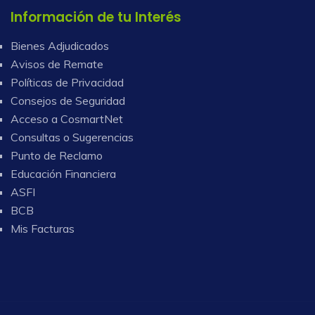
Información de tu Interés
Bienes Adjudicados
Avisos de Remate
Políticas de Privacidad
Consejos de Seguridad
Acceso a CosmartNet
Consultas o Sugerencias
Punto de Reclamo
Educación Financiera
ASFI
BCB
Mis Facturas