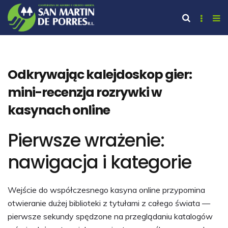
Odkrywając kalejdoskop gier:
mini-recenzja rozrywki w
kasynach online
Pierwsze wrażenie:
nawigacja i kategorie
Wejście do współczesnego kasyna online przypomina
otwieranie dużej biblioteki z tytułami z całego świata —
pierwsze sekundy spędzone na przeglądaniu katalogów