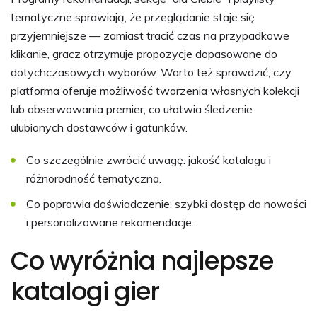
tematyczne sprawiają, że przeglądanie staje się
przyjemniejsze — zamiast tracić czas na przypadkowe
klikanie, gracz otrzymuje propozycje dopasowane do
dotychczasowych wyborów. Warto też sprawdzić, czy
platforma oferuje możliwość tworzenia własnych kolekcji
lub obserwowania premier, co ułatwia śledzenie
ulubionych dostawców i gatunków.
Co szczególnie zwrócić uwagę: jakość katalogu i
różnorodność tematyczna.
Co poprawia doświadczenie: szybki dostęp do nowości
i personalizowane rekomendacje.
Co wyróżnia najlepsze
katalogi gier