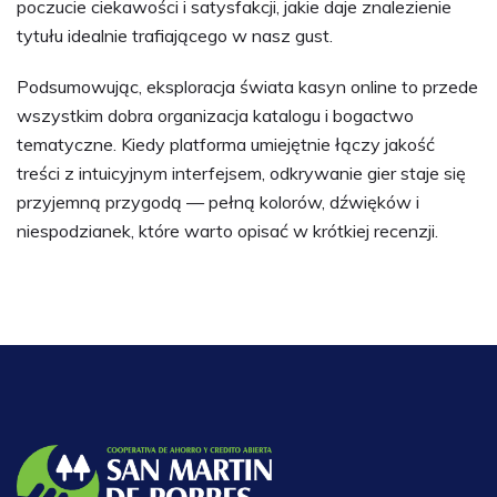
poczucie ciekawości i satysfakcji, jakie daje znalezienie
tytułu idealnie trafiającego w nasz gust.
Podsumowując, eksploracja świata kasyn online to przede
wszystkim dobra organizacja katalogu i bogactwo
tematyczne. Kiedy platforma umiejętnie łączy jakość
treści z intuicyjnym interfejsem, odkrywanie gier staje się
przyjemną przygodą — pełną kolorów, dźwięków i
niespodzianek, które warto opisać w krótkiej recenzji.