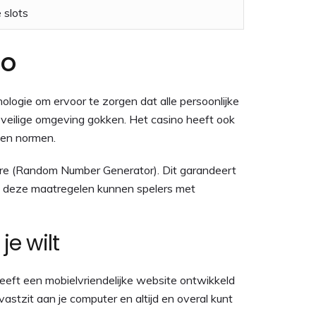
 slots
no
ologie om ervoor te zorgen dat alle persoonlijke
 veilige omgeving gokken. Het casino heeft ook
 en normen.
re (Random Number Generator). Dit garandeert
zij deze maatregelen kunnen spelers met
e wilt
heeft een mobielvriendelijke website ontwikkeld
vastzit aan je computer en altijd en overal kunt