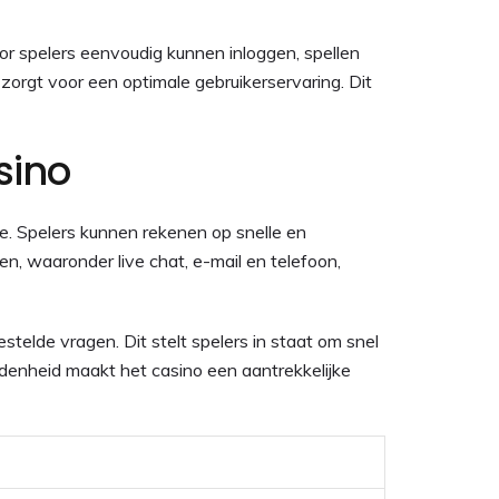
r spelers eenvoudig kunnen inloggen, spellen
orgt voor een optimale gebruikerservaring. Dit
sino
ce. Spelers kunnen rekenen op snelle en
n, waaronder live chat, e-mail en telefoon,
lde vragen. Dit stelt spelers in staat om snel
denheid maakt het casino een aantrekkelijke