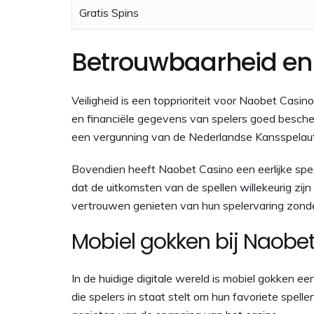
Gratis Spins
Betrouwbaarheid en 
Veiligheid is een topprioriteit voor Naobet Casi
en financiële gegevens van spelers goed bescher
een vergunning van de Nederlandse Kansspelauto
Bovendien heeft Naobet Casino een eerlijke sp
dat de uitkomsten van de spellen willekeurig zij
vertrouwen genieten van hun spelervaring zonder
Mobiel gokken bij Naobet
In de huidige digitale wereld is mobiel gokken e
die spelers in staat stelt om hun favoriete spell