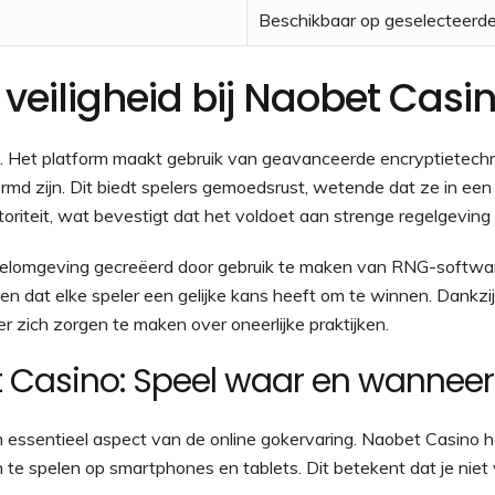
Beschikbaar op geselecteerde
veiligheid bij Naobet Casi
no. Het platform maakt gebruik van geavanceerde encryptietechn
md zijn. Dit biedt spelers gemoedsrust, wetende dat ze in een
riteit, wat bevestigt dat het voldoet aan strenge regelgeving
eelomgeving gecreëerd door gebruik te maken van RNG-softwa
n en dat elke speler een gelijke kans heeft om te winnen. Dank
 zich zorgen te maken over oneerlijke praktijken.
 Casino: Speel waar en wanneer j
en essentieel aspect van de online gokervaring. Naobet Casino 
en te spelen op smartphones en tablets. Dit betekent dat je niet 