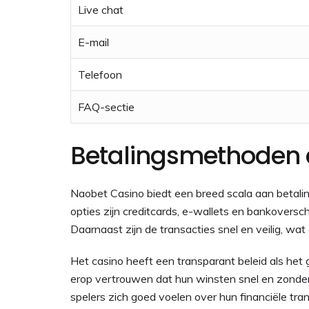
Live chat
E-mail
Telefoon
FAQ-sectie
Betalingsmethoden e
Naobet Casino biedt een breed scala aan betali
opties zijn creditcards, e-wallets en bankoversc
Daarnaast zijn de transacties snel en veilig, wat
Het casino heeft een transparant beleid als het 
erop vertrouwen dat hun winsten snel en zonder
spelers zich goed voelen over hun financiële tran