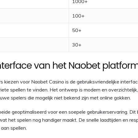
1000+
100+
50+
30+
interface van het Naobet platfor
 kiezen voor Naobet Casino is de gebruiksvriendelijke interfa
iete spellen te vinden. Het ontwerp is modern en overzichtelij
euwe spelers die mogelijk niet bekend zijn met online gokken.
 beide geoptimaliseerd voor een soepele gebruikerservaring. Di
wat het spelen nog handiger maakt. De snelle laadtijden en re
aan spellen.