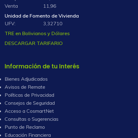
Venta
11,96
Unidad de Fomento de Vivienda
UFV:
3,32710
TRE en Bolivianos y Dólares
DESCARGAR TARIFARIO
Información de tu Interés
Bienes Adjudicados
Avisos de Remate
Políticas de Privacidad
Consejos de Seguridad
Acceso a CosmartNet
Consultas o Sugerencias
Punto de Reclamo
Educación Financiera