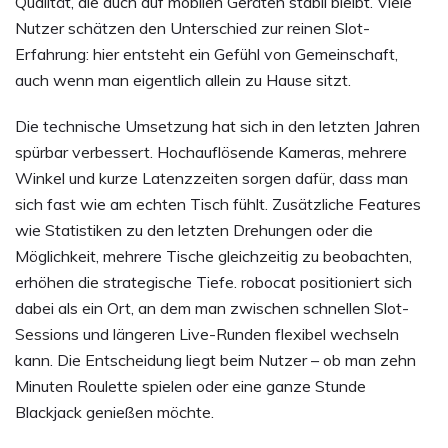
Qualität, die auch auf mobilen Geräten stabil bleibt. Viele
Nutzer schätzen den Unterschied zur reinen Slot-
Erfahrung: hier entsteht ein Gefühl von Gemeinschaft,
auch wenn man eigentlich allein zu Hause sitzt.
Die technische Umsetzung hat sich in den letzten Jahren
spürbar verbessert. Hochauflösende Kameras, mehrere
Winkel und kurze Latenzzeiten sorgen dafür, dass man
sich fast wie am echten Tisch fühlt. Zusätzliche Features
wie Statistiken zu den letzten Drehungen oder die
Möglichkeit, mehrere Tische gleichzeitig zu beobachten,
erhöhen die strategische Tiefe. robocat positioniert sich
dabei als ein Ort, an dem man zwischen schnellen Slot-
Sessions und längeren Live-Runden flexibel wechseln
kann. Die Entscheidung liegt beim Nutzer – ob man zehn
Minuten Roulette spielen oder eine ganze Stunde
Blackjack genießen möchte.