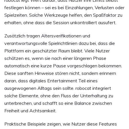
festlegen können – sei es bei Einzahlungen, Verlusten oder
Spielzeiten. Solche Werkzeuge helfen, den Spaßfaktor zu
erhalten, ohne dass die Session unkontrolliert ausufert.
Zusätzlich tragen Altersverifikationen und
verantwortungsvolle Spielrichtlinien dazu bei, dass die
Plattform ein geschützter Raum bleibt. Viele Nutzer
schätzen es, wenn sie nach einer längeren Phase
automatisch eine kurze Pause vorgeschlagen bekommen.
Diese sanften Hinweise stören nicht, sondern erinnern
daran, dass digitales Entertainment Teil eines
ausgewogenen Alltags sein sollte. robocat integriert
solche Elemente, ohne den Fluss der Unterhaltung zu
unterbrechen, und schafft so eine Balance zwischen
Freiheit und Achtsamkeit.
Praktische Beispiele zeigen, wie Nutzer diese Features