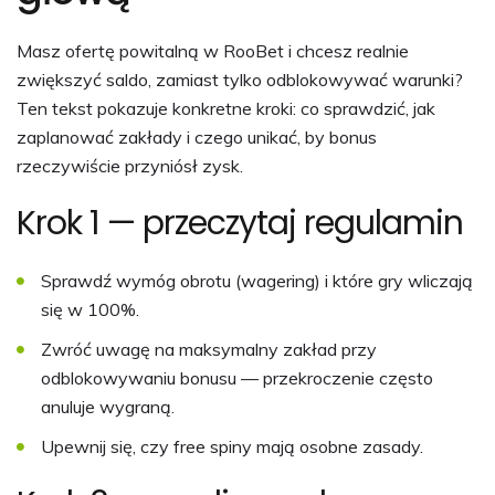
Masz ofertę powitalną w RooBet i chcesz realnie
zwiększyć saldo, zamiast tylko odblokowywać warunki?
Ten tekst pokazuje konkretne kroki: co sprawdzić, jak
zaplanować zakłady i czego unikać, by bonus
rzeczywiście przyniósł zysk.
Krok 1 — przeczytaj regulamin
Sprawdź wymóg obrotu (wagering) i które gry wliczają
się w 100%.
Zwróć uwagę na maksymalny zakład przy
odblokowywaniu bonusu — przekroczenie często
anuluje wygraną.
Upewnij się, czy free spiny mają osobne zasady.