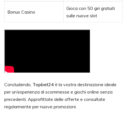
Gioca con 50 giri gratuiti
Bonus Casino
sulle nuove slot
Concludendo,
Topbet24
è la vostra destinazione ideale
per un’esperienza di scommesse e giochi online senza
precedenti. Approfittate delle offerte e consultate
regolarmente per nuove promozioni.