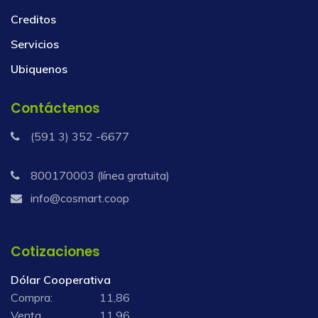
Creditos
Servicios
Ubiquenos
Contáctenos
(591 3) 352 -6677
800170003 (línea gratuita)
info@cosmart.coop
Cotizaciones
Dólar Cooperativa
Compra:
11,86
Venta
11,96