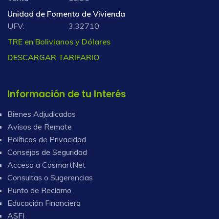
Unidad de Fomento de Vivienda
UFV:
3,32710
TRE en Bolivianos y Dólares
DESCARGAR TARIFARIO
Información de tu Interés
Bienes Adjudicados
Avisos de Remate
Políticas de Privacidad
Consejos de Seguridad
Acceso a CosmartNet
Consultas o Sugerencias
Punto de Reclamo
Educación Financiera
ASFI