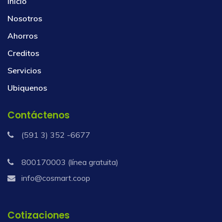
Inicio
Nosotros
Ahorros
Creditos
Servicios
Ubiquenos
Contáctenos
(591 3) 352 -6677
800170003 (línea gratuita)
info@cosmart.coop
Cotizaciones