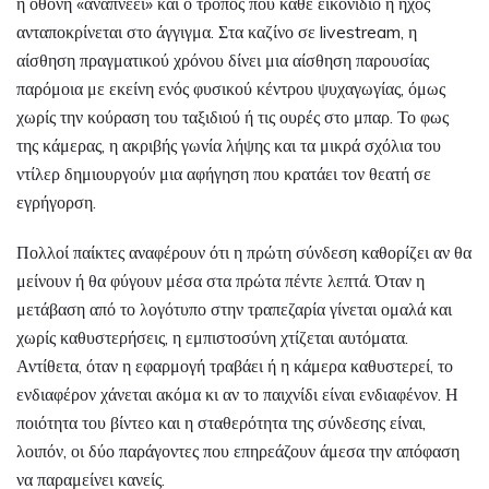
η οθόνη «αναπνέει» και ο τρόπος που κάθε εικονίδιο ή ήχος
ανταποκρίνεται στο άγγιγμα. Στα καζίνο σε livestream, η
αίσθηση πραγματικού χρόνου δίνει μια αίσθηση παρουσίας
παρόμοια με εκείνη ενός φυσικού κέντρου ψυχαγωγίας, όμως
χωρίς την κούραση του ταξιδιού ή τις ουρές στο μπαρ. Το φως
της κάμερας, η ακριβής γωνία λήψης και τα μικρά σχόλια του
ντίλερ δημιουργούν μια αφήγηση που κρατάει τον θεατή σε
εγρήγορση.
Πολλοί παίκτες αναφέρουν ότι η πρώτη σύνδεση καθορίζει αν θα
μείνουν ή θα φύγουν μέσα στα πρώτα πέντε λεπτά. Όταν η
μετάβαση από το λογότυπο στην τραπεζαρία γίνεται ομαλά και
χωρίς καθυστερήσεις, η εμπιστοσύνη χτίζεται αυτόματα.
Αντίθετα, όταν η εφαρμογή τραβάει ή η κάμερα καθυστερεί, το
ενδιαφέρον χάνεται ακόμα κι αν το παιχνίδι είναι ενδιαφένον. Η
ποιότητα του βίντεο και η σταθερότητα της σύνδεσης είναι,
λοιπόν, οι δύο παράγοντες που επηρεάζουν άμεσα την απόφαση
να παραμείνει κανείς.