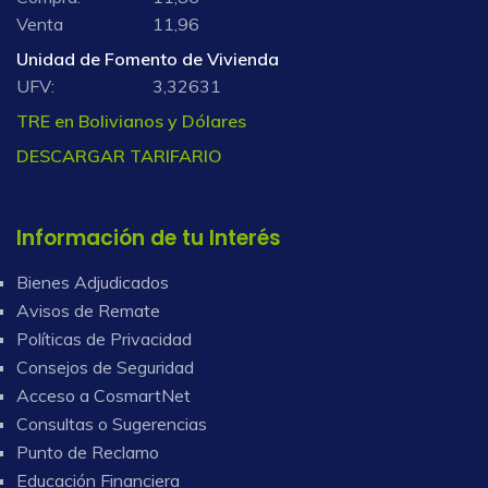
Venta
11,96
Unidad de Fomento de Vivienda
UFV:
3,32631
TRE en Bolivianos y Dólares
DESCARGAR TARIFARIO
Información de tu Interés
Bienes Adjudicados
Avisos de Remate
Políticas de Privacidad
Consejos de Seguridad
Acceso a CosmartNet
Consultas o Sugerencias
Punto de Reclamo
Educación Financiera