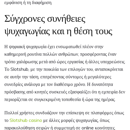
εμφάνιση ή τη διαφήμιση.
Σύγχρονες συνήθειες
ψυχαγωγίας και η θέση τους
Η ψηφιακή ψυχαγωγία έχει ενσωματωθεί πλέον στην
καθημερινή ρουτίνα πολλών ανθρώπων, προσφέροντας έναν
τρόπο χαλάρωσης μετά από ώρες εργασίας ή άλλες υποχρεώσεις.
Το Slotshub, με την ποικιλία των επιλογών του, ανταποκρίνεται
σε αυτήν την τάση, επιτρέποντας σύντομες ή μεγαλύτερες
συνεδρίες ανάλογα με τον διαθέσιμο χρόνο. Η δυνατότητα
πρόσβασης από κινητές συσκευές εξασφαλίζει ότι η εμπειρία δεν
περιορίζεται σε συγκεκριμένη τοποθεσία ή ώρα της ημέρας.
Πολλοί χρήστες συνδυάζουν την επίσκεψη σε πλατφόρμες όπως
το
Slotshub casino
με άλλες μορφές ψυχαγωγίας, όπως
παρακολούθηση σειρών ή συμμετοχή σε online κοινότητες.