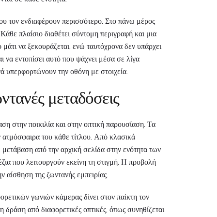
που τον ενδιαφέρουν περισσότερο. Στο πάνω μέρος
 Κάθε πλαίσιο διαθέτει σύντομη περιγραφή και μια
ο μάτι να ξεκουράζεται, ενώ ταυτόχρονα δεν υπάρχει
αι να εντοπίσει αυτό που ψάχνει μέσα σε λίγα
νά υπερφορτώνουν την οθόνη με στοιχεία.
ωντανές μεταδόσεις
φαση στην ποικιλία και στην οπτική παρουσίαση. Τα
ν ατμόσφαιρα του κάθε τίτλου. Από κλασικά
Η μετάβαση από την αρχική σελίδα στην ενότητα των
έζια που λειτουργούν εκείνη τη στιγμή. Η προβολή
ν αίσθηση της ζωντανής εμπειρίας.
φορετικών γωνιών κάμερας δίνει στον παίκτη τον
τη δράση από διαφορετικές οπτικές, όπως συνηθίζεται