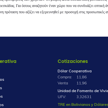
φρεσκάδας. Για όσους αναζητούν έναν χώρο που να συνδυάζει οπτική ά
η πρόταση που αξίζει να εξερευνηθεί με προσοχή στις προσωπικές αν
erativa
Cotizaciones
Dólar Cooperativa
Compra:
11,86
os
Venta
11,96
s
Unidad de Fomento de Vivi
os
UFV:
3,32631
TRE en Bolivianos y Dólare
os