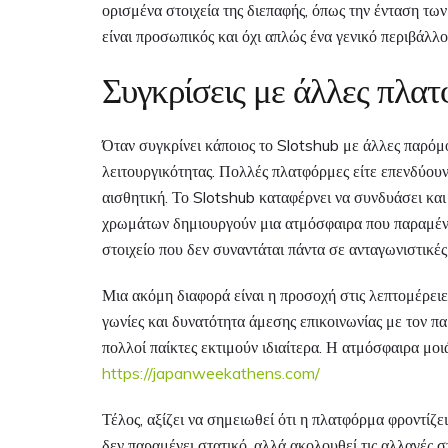
ορισμένα στοιχεία της διεπαφής, όπως την ένταση τω
είναι προσωπικός και όχι απλώς ένα γενικό περιβάλλ
Συγκρίσεις με άλλες πλατ
Όταν συγκρίνει κάποιος το Slotshub με άλλες παρόμοι
λειτουργικότητας. Πολλές πλατφόρμες είτε επενδύουν
αισθητική. Το Slotshub καταφέρνει να συνδυάσει και
χρωμάτων δημιουργούν μια ατμόσφαιρα που παραμένει
στοιχείο που δεν συναντάται πάντα σε ανταγωνιστικές
Μια ακόμη διαφορά είναι η προσοχή στις λεπτομέρει
γωνίες και δυνατότητα άμεσης επικοινωνίας με τον 
πολλοί παίκτες εκτιμούν ιδιαίτερα. Η ατμόσφαιρα μοι
https://japanweekathens.com/
Τέλος, αξίζει να σημειωθεί ότι η πλατφόρμα φροντίζει
δεν παραμένει στατικό, αλλά ακολουθεί τις αλλαγές σ