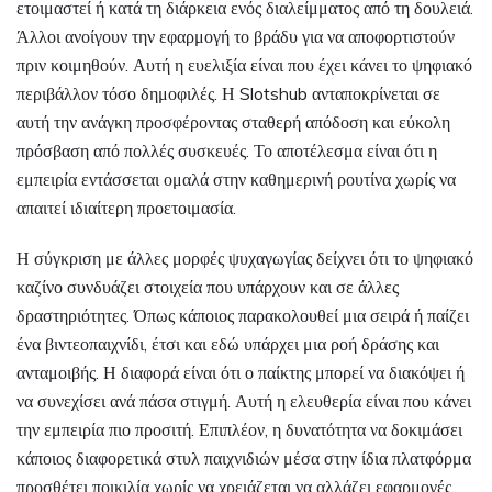
ετοιμαστεί ή κατά τη διάρκεια ενός διαλείμματος από τη δουλειά.
Άλλοι ανοίγουν την εφαρμογή το βράδυ για να αποφορτιστούν
πριν κοιμηθούν. Αυτή η ευελιξία είναι που έχει κάνει το ψηφιακό
περιβάλλον τόσο δημοφιλές. Η Slotshub ανταποκρίνεται σε
αυτή την ανάγκη προσφέροντας σταθερή απόδοση και εύκολη
πρόσβαση από πολλές συσκευές. Το αποτέλεσμα είναι ότι η
εμπειρία εντάσσεται ομαλά στην καθημερινή ρουτίνα χωρίς να
απαιτεί ιδιαίτερη προετοιμασία.
Η σύγκριση με άλλες μορφές ψυχαγωγίας δείχνει ότι το ψηφιακό
καζίνο συνδυάζει στοιχεία που υπάρχουν και σε άλλες
δραστηριότητες. Όπως κάποιος παρακολουθεί μια σειρά ή παίζει
ένα βιντεοπαιχνίδι, έτσι και εδώ υπάρχει μια ροή δράσης και
ανταμοιβής. Η διαφορά είναι ότι ο παίκτης μπορεί να διακόψει ή
να συνεχίσει ανά πάσα στιγμή. Αυτή η ελευθερία είναι που κάνει
την εμπειρία πιο προσιτή. Επιπλέον, η δυνατότητα να δοκιμάσει
κάποιος διαφορετικά στυλ παιχνιδιών μέσα στην ίδια πλατφόρμα
προσθέτει ποικιλία χωρίς να χρειάζεται να αλλάζει εφαρμογές.