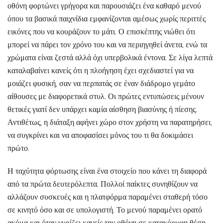
οθόνη φορτώνει γρήγορα και παρουσιάζει ένα καθαρό μενού
όπου τα βασικά παιχνίδια εμφανίζονται αμέσως χωρίς περιττές
εικόνες που να κουράζουν το μάτι. Ο επισκέπτης νιώθει ότι
μπορεί να πάρει τον χρόνο του και να περιηγηθεί άνετα, ενώ τα
χρώματα είναι ζεστά αλλά όχι υπερβολικά έντονα. Σε λίγα λεπτά
καταλαβαίνει κανείς ότι η πλοήγηση έχει σχεδιαστεί για να
μοιάζει φυσική, σαν να περπατάς σε έναν διάδρομο γεμάτο
αίθουσες με διαφορετικά στυλ. Οι πρώτες εντυπώσεις μένουν
θετικές γιατί δεν υπάρχει καμία αίσθηση βιασύνης ή πίεσης.
Αντιθέτως, η διάταξη αφήνει χώρο στον χρήστη να παρατηρήσει,
να συγκρίνει και να αποφασίσει μόνος του τι θα δοκιμάσει
πρώτο.
Η ταχύτητα φόρτωσης είναι ένα στοιχείο που κάνει τη διαφορά
από τα πρώτα δευτερόλεπτα. Πολλοί παίκτες συνηθίζουν να
αλλάζουν συσκευές και η πλατφόρμα παραμένει σταθερή τόσο
σε κινητό όσο και σε υπολογιστή. Το μενού παραμένει ορατό
ακόμα και όταν γυρίζει κανείς την οθόνη σε κατακόρυφη θέση,