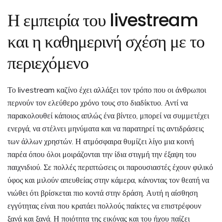
Η εμπειρία του livestream
και η καθημερινή σχέση με το
περιεχόμενο
Το livestream καζίνο έχει αλλάξει τον τρόπο που οι άνθρωποι
περνούν τον ελεύθερο χρόνο τους στο διαδίκτυο. Αντί να
παρακολουθεί κάποιος απλώς ένα βίντεο, μπορεί να συμμετέχει
ενεργά, να στέλνει μηνύματα και να παρατηρεί τις αντιδράσεις
των άλλων χρηστών. Η ατμόσφαιρα θυμίζει λίγο μια κοινή
παρέα όπου όλοι μοιράζονται την ίδια στιγμή την έξαψη του
παιχνιδιού. Σε πολλές περιπτώσεις οι παρουσιαστές έχουν φιλικό
ύφος και μιλούν απευθείας στην κάμερα, κάνοντας τον θεατή να
νιώθει ότι βρίσκεται πιο κοντά στην δράση. Αυτή η αίσθηση
εγγύτητας είναι που κρατάει πολλούς παίκτες να επιστρέφουν
ξανά και ξανά. Η ποιότητα της εικόνας και του ήχου παίζει