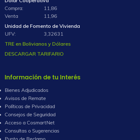
Dólar Cooperativa
Compra:
11,86
Venta
11,96
Unidad de Fomento de Vivienda
UFV:
3,32631
TRE en Bolivianos y Dólares
DESCARGAR TARIFARIO
Información de tu Interés
Bienes Adjudicados
Avisos de Remate
Políticas de Privacidad
Consejos de Seguridad
Acceso a CosmartNet
Consultas o Sugerencias
Punto de Reclamo