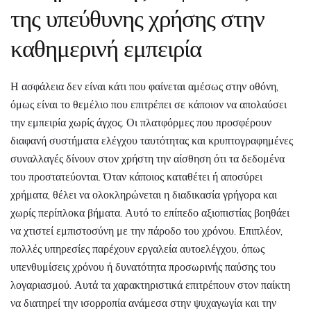
της υπεύθυνης χρήσης στην
καθημερινή εμπειρία
Η ασφάλεια δεν είναι κάτι που φαίνεται αμέσως στην οθόνη,
όμως είναι το θεμέλιο που επιτρέπει σε κάποιον να απολαύσει
την εμπειρία χωρίς άγχος. Οι πλατφόρμες που προσφέρουν
διαφανή συστήματα ελέγχου ταυτότητας και κρυπτογραφημένες
συναλλαγές δίνουν στον χρήστη την αίσθηση ότι τα δεδομένα
του προστατεύονται. Όταν κάποιος καταθέτει ή αποσύρει
χρήματα, θέλει να ολοκληρώνεται η διαδικασία γρήγορα και
χωρίς περίπλοκα βήματα. Αυτό το επίπεδο αξιοπιστίας βοηθάει
να χτιστεί εμπιστοσύνη με την πάροδο του χρόνου. Επιπλέον,
πολλές υπηρεσίες παρέχουν εργαλεία αυτοελέγχου, όπως
υπενθυμίσεις χρόνου ή δυνατότητα προσωρινής παύσης του
λογαριασμού. Αυτά τα χαρακτηριστικά επιτρέπουν στον παίκτη
να διατηρεί την ισορροπία ανάμεσα στην ψυχαγωγία και την