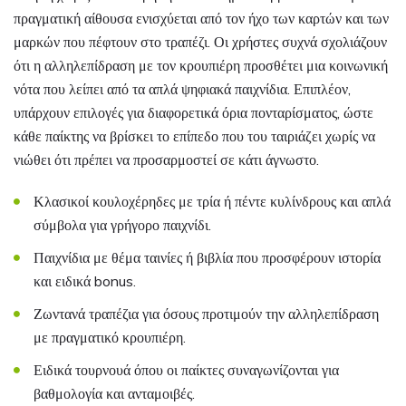
πραγματική αίθουσα ενισχύεται από τον ήχο των καρτών και των
μαρκών που πέφτουν στο τραπέζι. Οι χρήστες συχνά σχολιάζουν
ότι η αλληλεπίδραση με τον κρουπιέρη προσθέτει μια κοινωνική
νότα που λείπει από τα απλά ψηφιακά παιχνίδια. Επιπλέον,
υπάρχουν επιλογές για διαφορετικά όρια πονταρίσματος, ώστε
κάθε παίκτης να βρίσκει το επίπεδο που του ταιριάζει χωρίς να
νιώθει ότι πρέπει να προσαρμοστεί σε κάτι άγνωστο.
Κλασικοί κουλοχέρηδες με τρία ή πέντε κυλίνδρους και απλά
σύμβολα για γρήγορο παιχνίδι.
Παιχνίδια με θέμα ταινίες ή βιβλία που προσφέρουν ιστορία
και ειδικά bonus.
Ζωντανά τραπέζια για όσους προτιμούν την αλληλεπίδραση
με πραγματικό κρουπιέρη.
Ειδικά τουρνουά όπου οι παίκτες συναγωνίζονται για
βαθμολογία και ανταμοιβές.