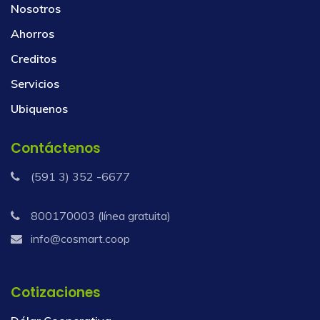
Nosotros
Ahorros
Creditos
Servicios
Ubiquenos
Contáctenos
(591 3) 352 -6677
800170003 (línea gratuita)
info@cosmart.coop
Cotizaciones