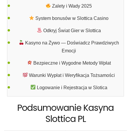
Zalety i Wady 2025
System bonusów w Slottica Casino
Odkryj Świat Gier w Slottica
Kasyno na Żywo — Doświadcz Prawdziwych
Emocji
Bezpieczne i Wygodne Metody Wpłat
Warunki Wypłat i Weryfikacja Tożsamości
Logowanie i Rejestracja w Slotica
Podsumowanie Kasyna
Slottica PL