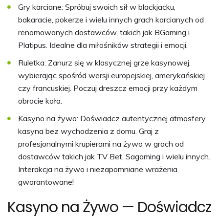
Gry karciane: Spróbuj swoich sił w blackjacku,
bakaracie, pokerze i wielu innych grach karcianych od
renomowanych dostawców, takich jak BGaming i
Platipus. Idealne dla miłośników strategii i emocji.
Ruletka: Zanurz się w klasycznej grze kasynowej,
wybierając spośród wersji europejskiej, amerykańskiej
czy francuskiej. Poczuj dreszcz emocji przy każdym
obrocie koła.
Kasyno na żywo: Doświadcz autentycznej atmosfery
kasyna bez wychodzenia z domu. Graj z
profesjonalnymi krupierami na żywo w grach od
dostawców takich jak TV Bet, Sagaming i wielu innych.
Interakcja na żywo i niezapomniane wrażenia
gwarantowane!
Kasyno na Żywo — Doświadcz