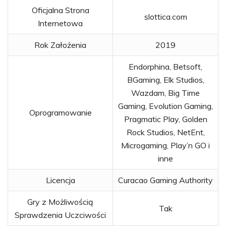
Oficjalna Strona
slottica.com
Internetowa
Rok Założenia
2019
Endorphina, Betsoft,
BGaming, Elk Studios,
Wazdam, Big Time
Gaming, Evolution Gaming,
Oprogramowanie
Pragmatic Play, Golden
Rock Studios, NetEnt,
Microgaming, Play’n GO i
inne
Licencja
Curacao Gaming Authority
Gry z Możliwością
Tak
Sprawdzenia Uczciwości