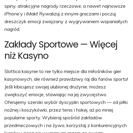
spiny, atrakcyjne nagrody rzeczowe, a nawet najnowsze
iPhone’y i iMaki! Rywalizuj z innymi graczami i poczuj
dreszczyk emocji związany z wygrywaniem wspaniałych
nagród.
Zakłady Sportowe — Więcej
niż Kasyno
Slottica kasynie to nie tylko miejsce dla miłośników gier
kasynowych, ale również prawdziwy raj dla fanów sportu!
Jeśli kibicujesz swojej ulubionej drużynie, możesz
zwiększyć emocje, stawiając na jej zwycięstwo.
Oferujemy szeroki wybór dyscyplin sportowych — od piłki
nożnej i koszykówki, przez tenis i hokej, aż po mniej
popularne sporty. Wybieraj spośród zakładów
przedmeczowych i na żywo, korzystaj z konkurencyjnych