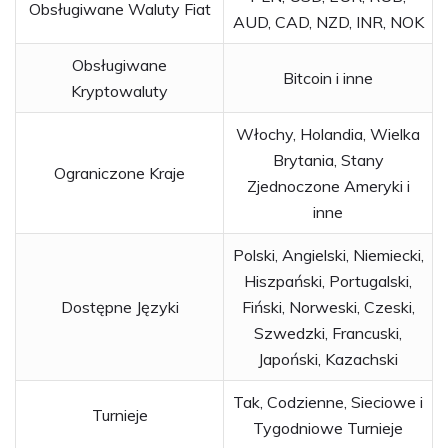
Obsługiwane Waluty Fiat
AUD, CAD, NZD, INR, NOK
Obsługiwane
Bitcoin i inne
Kryptowaluty
Włochy, Holandia, Wielka
Brytania, Stany
Ograniczone Kraje
Zjednoczone Ameryki i
inne
Polski, Angielski, Niemiecki,
Hiszpański, Portugalski,
Dostępne Języki
Fiński, Norweski, Czeski,
Szwedzki, Francuski,
Japoński, Kazachski
Tak, Codzienne, Sieciowe i
Turnieje
Tygodniowe Turnieje