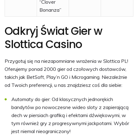
“Clover
Bonanza”
Odkryj Świat Gier w
Slottica Casino
Przygotuj się na niezapomniane wrażenia w Slottica PL!
Oferujemy ponad 2000 gier od czołowych dostawców,
takich jak BetSoft, Play’n GO i Microgaming. Niezależnie
od Twoich preferencji, u nas znajdziesz coś dla siebie:
Automaty do gier: Od klasycznych jednorękich
bandytów po nowoczesne wideo sloty z zapierającą
dech w piersiach grafiką i efektami dźwiękowymi, w
tym również gry z progresywnymi jackpotami. Wybór
jest niemal nieograniczony!