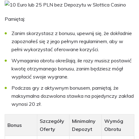
Pamiętaj:
Zanim skorzystasz z bonusu, upewnij się, że dokładnie
zapoznałeś się z jego pełnym regulaminem, aby w
pełni wykorzystać oferowane korzyści.
Wymagania obrotu określają, ile razy musisz postawić
kwotę otrzymanego bonusu, zanim będziesz mógł
wypłacić swoje wygrane.
Podczas gry z aktywnym bonusem, pamiętaj, że
maksymalna dozwolona stawka na pojedynczy zakład
wynosi 20 zł.
Szczegóły
Minimalny
Wymóg
Bonus
Oferty
Depozyt
Obrotu