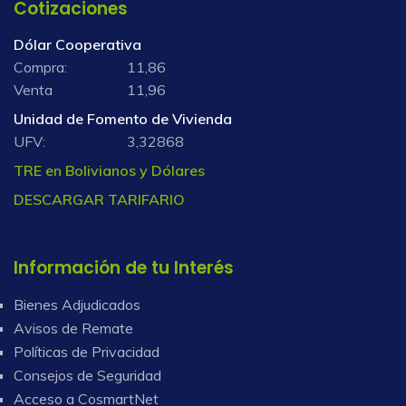
Cotizaciones
Dólar Cooperativa
Compra:
11,86
Venta
11,96
Unidad de Fomento de Vivienda
UFV:
3,32868
TRE en Bolivianos y Dólares
DESCARGAR TARIFARIO
Información de tu Interés
Bienes Adjudicados
Avisos de Remate
Políticas de Privacidad
Consejos de Seguridad
Acceso a CosmartNet