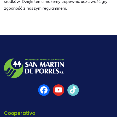
środków. Dzięki temu możemy zapewnić uczciwość gry i
zgodność z naszym regulaminem.
Cooperativa