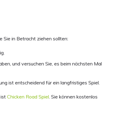
 Sie in Betracht ziehen sollten:
ig.
 haben, und versuchen Sie, es beim nächsten Mal
ng ist entscheidend für ein langfristiges Spiel.
 ist
Chicken Road Spiel
. Sie können kostenlos