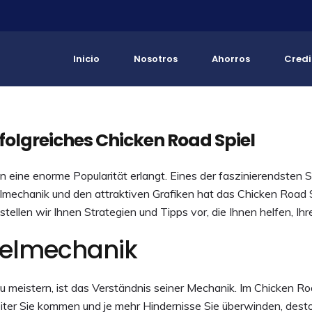
Inicio
Nosotros
Ahorros
Credi
rfolgreiches Chicken Road Spiel
n eine enorme Popularität erlangt. Eines der faszinierendsten Sp
ielmechanik und den attraktiven Grafiken hat das Chicken Road 
stellen wir Ihnen Strategien und Tipps vor, die Ihnen helfen, 
pielmechanik
u meistern, ist das Verständnis seiner Mechanik. Im Chicken Roa
er Sie kommen und je mehr Hindernisse Sie überwinden, desto h