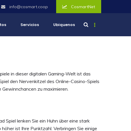
info@cosmart.coop
CosmartNet
tos
Servicios
Ubiquenos
iele in dieser digitalen Gaming-Welt ist das
Spiel den Nervenkitzel des Online-Casino-Spiels
Ihre Gewinnchancen zu maximieren.
d Spiel lenken Sie ein Huhn über eine stark
öher ist Ihre Punktzahl. Verbringen Sie einige