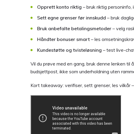
Opprett konto riktig
– bruk riktig personinfo,
Sett egne grenser før innskudd
– bruk daglig
Bruk anbefalte betalingsmetoder
– velg ras
Håndter bonuser smart
– les omsetningskrav 
Kundestøtte og tvisteløsning
– test live-cha
Vil du prøve med en gang, bruk denne lenken til 
budsjettpost, ikke som underholdning uten ramme
Kort takeaway: verifiser, sett grenser, les vilkår 