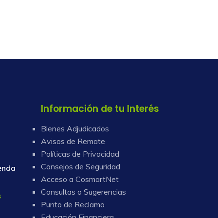
Información de tu Interés
Bienes Adjudicados
Avisos de Remate
Políticas de Privacidad
Consejos de Seguridad
enda
Acceso a CosmartNet
Consultas o Sugerencias
s
Punto de Reclamo
Educación Financiera