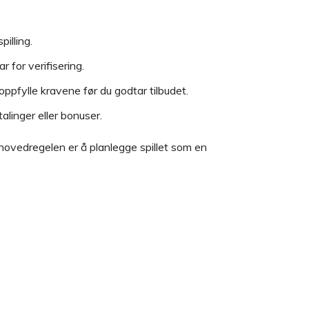
illing.
 for verifisering.
ppfylle kravene før du godtar tilbudet.
alinger eller bonuser.
 hovedregelen er å planlegge spillet som en