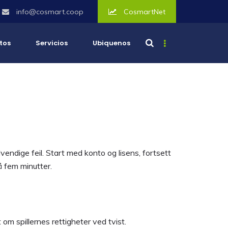
info@cosmart.coop
CosmartNet
tos
Servicios
Ubiquenos
vendige feil. Start med konto og lisens, fortsett
å fem minutter.
om spillernes rettigheter ved tvist.