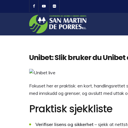
Unibet: Slik bruker du Unibet 
Fokuset her er praktisk: en kort, handlingsrettet 
med innskudd og grenser, og avslutt med uttak o
Praktisk sjekkliste
Verifiser lisens og sikkerhet
– sjekk at nettst