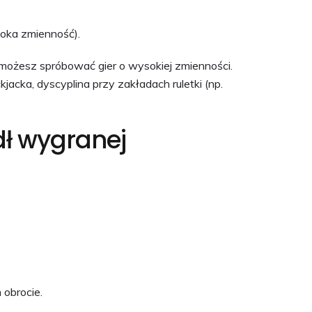
ysoka zmienność).
ci możesz spróbować gier o wysokiej zmienności.
jacka, dyscyplina przy zakładach ruletki (np.
dł wygranej
 obrocie.