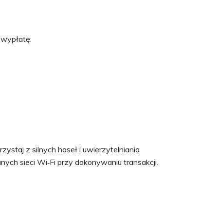
 wypłatę:
staj z silnych haseł i uwierzytelniania
anych sieci Wi‑Fi przy dokonywaniu transakcji.