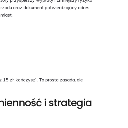
 który przyspieszy wypłaty i zmniejszy ryzyko
 przodu oraz dokument potwierdzający adres
hmiast.
sz 15 zł, kończysz). To prosta zasada, ale
ienność i strategia