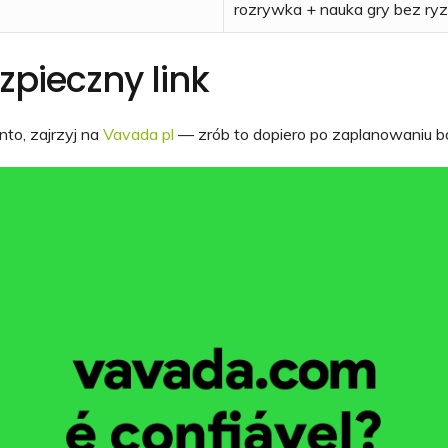
rozrywka + nauka gry bez ry
zpieczny link
nto, zajrzyj na
Vavada pl
— zrób to dopiero po zaplanowaniu ban