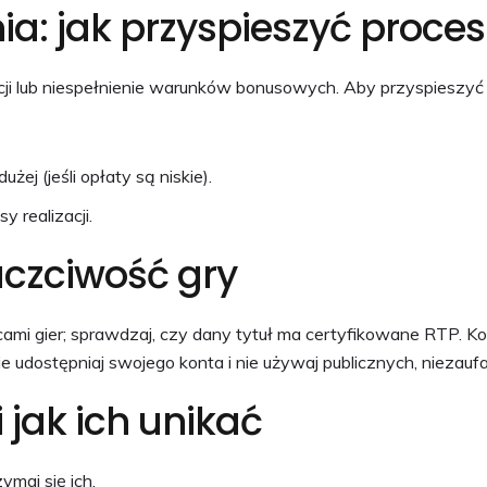
nia: jak przyspieszyć proces
ji lub niespełnienie warunków bonusowych. Aby przyspieszyć
ej (jeśli opłaty są niskie).
 realizacji.
uczciwość gry
i gier; sprawdzaj, czy dany tytuł ma certyfikowane RTP. Korzy
ie udostępniaj swojego konta i nie używaj publicznych, niezauf
i jak ich unikać
zymaj się ich.