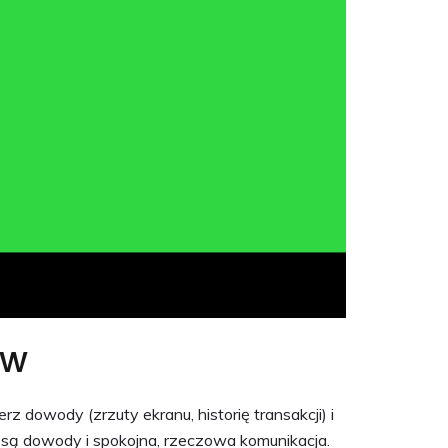
ów
rz dowody (zrzuty ekranu, historię transakcji) i
ze są dowody i spokojna, rzeczowa komunikacja.