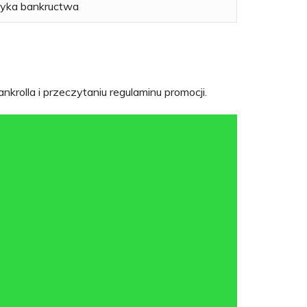
zyka bankructwa
krolla i przeczytaniu regulaminu promocji.