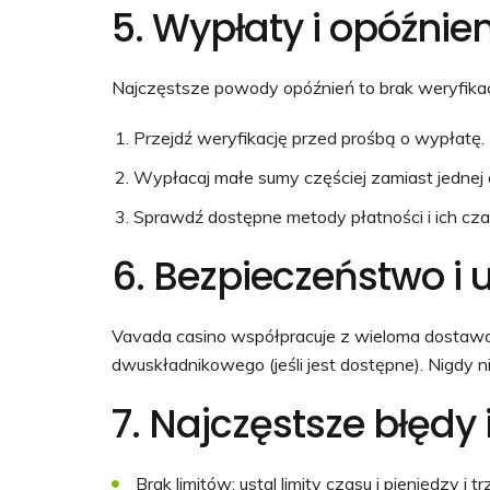
5. Wypłaty i opóźnie
Najczęstsze powody opóźnień to brak weryfikac
Przejdź weryfikację przed prośbą o wypłatę.
Wypłacaj małe sumy częściej zamiast jednej duż
Sprawdź dostępne metody płatności i ich czasy
6. Bezpieczeństwo i 
Vavada casino współpracuje z wieloma dostawcam
dwuskładnikowego (jeśli jest dostępne). Nigdy n
7. Najczęstsze błędy 
Brak limitów: ustal limity czasu i pieniędzy i tr