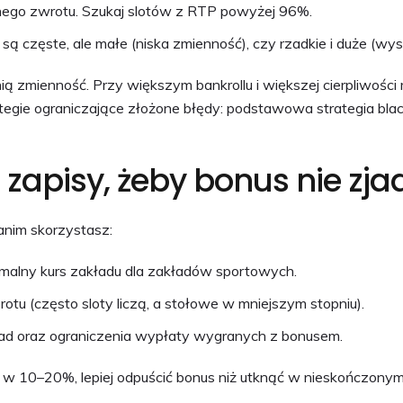
nego zwrotu. Szukaj slotów z RTP powyżej 96%.
ia są częste, ale małe (niska zmienność), czy rzadkie i duże (w
ednią zmienność. Przy większym bankrollu i większej cierpliwoś
rategie ograniczające złożone błędy: podstawowa strategia black
ć zapisy, żeby bonus nie zja
anim skorzystasz:
malny kurs zakładu dla zakładów sportowych.
rotu (często sloty liczą, a stołowe w mniejszym stopniu).
d oraz ograniczenia wypłaty wygranych z bonusem.
są w 10–20%, lepiej odpuścić bonus niż utknąć w nieskończonym