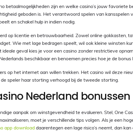
o betaalmogelijkheden zijn en welke casino’s jouw favoriete b
ichtigheid geboden is. Het verantwoord spelen van kansspelen v
speelt en schakel hulp in indien nodig.
d op licentie en betrouwbaarheid. Zowel online gokkasten, tafe
udget. Wie met lage bedragen speelt, wil ook kleine winsten 
het ideale geval kies je voor een casino zonder restrictieve o
 Nederlands beschikbaar en benoemen precies hoe je de bonus k
rs op het internet aan willen trekken. Het casino wil deze nie
de speler haar storting verhoogd bij de tweede storting.
casino Nederland bonussen
undige aanpak om winstgevendheid te evalueren. Stel, One Ca
ximaliseren, moet je verschillende tips volgen. Als je een hog
no app download
daarentegen een lage risico’s neemt, dan kan