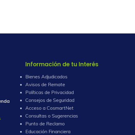
Información de tu Interés
Bienes Adjudicados
Avisos de Remate
Políticas de Privacidad
Consejos de Seguridad
enda
Acceso a CosmartNet
Consultas o Sugerencias
s
Punto de Reclamo
Educación Financiera