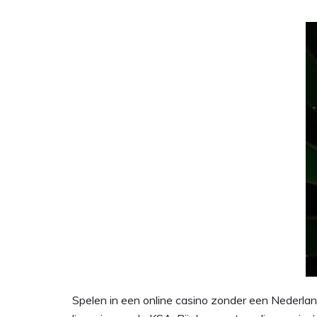
Spelen in een online casino zonder een Nederlandse