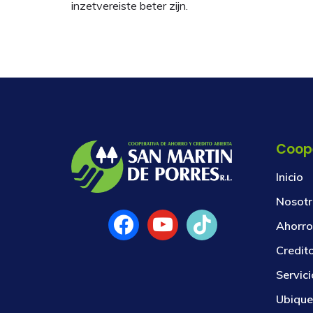
inzetvereiste beter zijn.
Coop
Inicio
Nosotr
Ahorro
Credit
Servici
Ubique