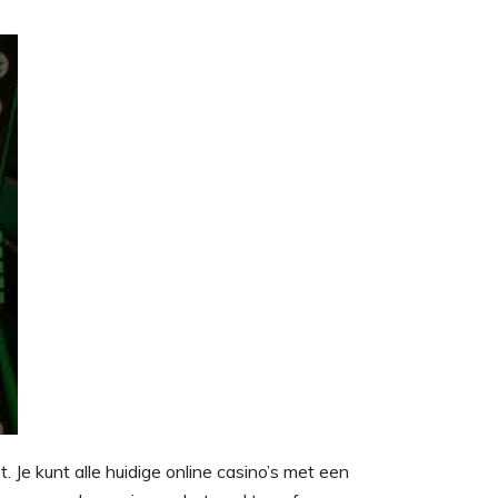
. Je kunt alle huidige online casino’s met een