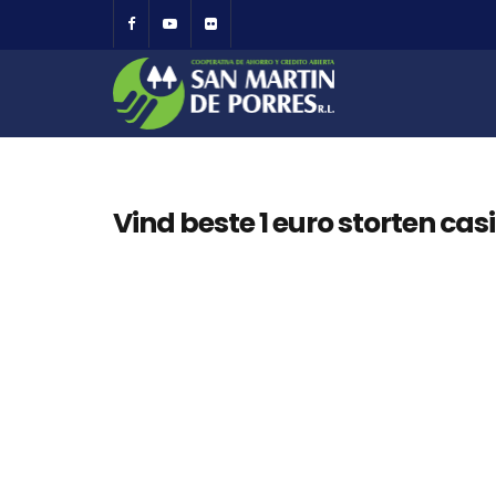
Vind beste 1 euro storten cas