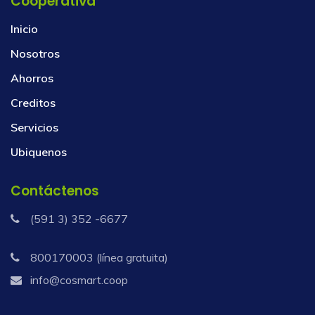
Cooperativa
Inicio
Nosotros
Ahorros
Creditos
Servicios
Ubiquenos
Contáctenos
(591 3) 352 -6677
800170003 (línea gratuita)
info@cosmart.coop