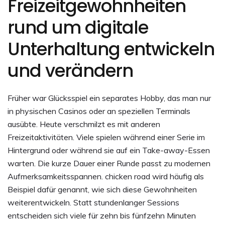
Freizeitgewohnheiten
rund um digitale
Unterhaltung entwickeln
und verändern
Früher war Glücksspiel ein separates Hobby, das man nur
in physischen Casinos oder an speziellen Terminals
ausübte. Heute verschmilzt es mit anderen
Freizeitaktivitäten. Viele spielen während einer Serie im
Hintergrund oder während sie auf ein Take-away-Essen
warten. Die kurze Dauer einer Runde passt zu modernen
Aufmerksamkeitsspannen. chicken road wird häufig als
Beispiel dafür genannt, wie sich diese Gewohnheiten
weiterentwickeln. Statt stundenlanger Sessions
entscheiden sich viele für zehn bis fünfzehn Minuten