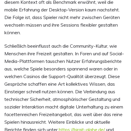
diesem Kontext oft als Benchmark erwähnt, weil die
mobile Erfahrung der Desktop-Version kaum nachsteht.
Die Folge ist, dass Spieler nicht mehr zwischen Geräten
wechseln müssen und ihre Sessions flexibler gestalten
können.
Schließlich beeinflusst auch die Community-Kultur, wie
Menschen ihre Freizeit gestalten. In Foren und auf Social-
Media-Plattformen tauschen Nutzer Erfahrungsberichte
aus, welche Spiele besonders spannend waren oder in
welchen Casinos die Support-Qualität überzeugt. Diese
Gespräche schaffen eine Art kollektives Wissen, das
Einsteiger schnell nutzen können. Die Verbindung aus
technischer Sicherheit, atmosphärischer Gestaltung und
sozialer Interaktion macht digitale Unterhaltung zu einem
facettenreichen Freizeitangebot, das weit über das reine
Spielen hinausreicht. Weitere Einblicke und aktuelle
Berichte finden sich unter
https://birgit-glahe.de/
und