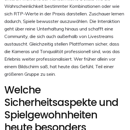
Wahrscheinlichkeit bestimmter Kombinationen oder wie
sich RTP-Werte in der Praxis darstellen. Zuschauer lernen
dadurch, Spiele bewusster auszuwählen. Die Interaktion
geht über reine Unterhaltung hinaus und schafft eine
Community, die sich auch außerhalb von Livestreams
austauscht. Gleichzeitig stellen Plattformen sicher, dass
die Kameras und Tonqualität professionell sind, was das
Erlebnis weiter professionalisiert. Wer früher allein vor
einem Bildschirm saß, hat heute das Gefühl, Teil einer
größeren Gruppe zu sein.
Welche
Sicherheitsaspekte und
Spielgewohnheiten
heute besonders